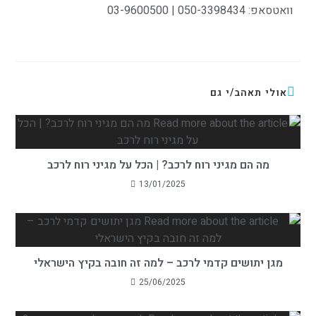
וואטסאפ:
050-3398434
| 03-9600500
אולי תאהב/י גם
מה הם מגיני רוח לרכב? | הכל על מגיני רוח לרכב
13/01/2025
מגן יתושים קדמי לרכב – למה זה חובה בקיץ הישראלי
25/06/2025