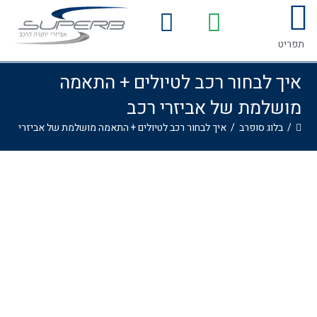
לתוכן
המדריך לרכישת אביזרים לרכב
גלריית התקנות
תפריט
איך לבחור רכב לטיולים + התאמה
מושלמת של אביזרי רכב
/
בלוג סופרב
/
איך לבחור רכב לטיולים + התאמה מושלמת של אביזרי רכב