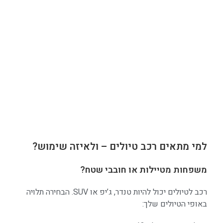
למי מתאים רכב טיולים – ולאיזה שימוש?
משפחות מטיילות או חובבי שטח?
רכב לטיולים יכול להיות טנדר, ג’יפ או SUV. הבחירה תלויה
באופי הטיולים שלך: