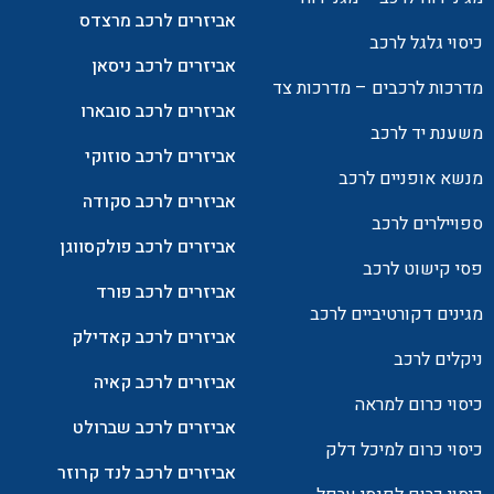
אביזרים לרכב מרצדס
כיסוי גלגל לרכב
אביזרים לרכב ניסאן
מדרכות לרכבים – מדרכות צד
אביזרים לרכב סובארו
משענת יד לרכב
אביזרים לרכב סוזוקי
מנשא אופניים לרכב
אביזרים לרכב סקודה
ספויילרים לרכב
אביזרים לרכב פולקסווגן
פסי קישוט לרכב
אביזרים לרכב פורד
מגינים דקורטיביים לרכב
אביזרים לרכב קאדילק
ניקלים לרכב
אביזרים לרכב קאיה
כיסוי כרום למראה
אביזרים לרכב שברולט
כיסוי כרום למיכל דלק
אביזרים לרכב לנד קרוזר