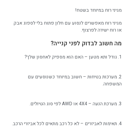
מגיני רוח
במיוחד בשטח!
מגיני רוח מאפשרים לנסוע עם חלון פתוח בלי לספוג אבק
או רוח ישירה לפרצוף.
מה חשוב לבדוק לפני קנייה?
1. גודל ותא מטען – האם הוא מספיק לאחסון שלך?
2. מערכות בטיחות – חשוב במיוחד כשנוסעים עם
המשפחה.
3. מערכת הנעה – 4X4 או AWD לפי סוג הטיולים.
4. תאימות לאביזרים – לא כל רכב מתאים לכל
אביזרי הרכב.