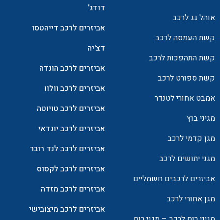
דודג'
אוהל גג לרכב
אביזרים לרכב דייהטסו
קשת העמסה לרכב
דצ'יה
קשת התהפכות לרכב
אביזרים לרכב הונדה
קשת ספורט לרכב
אביזרים לרכב וולוו
אמבט אחורי לטנדר
אביזרים לרכב טויוטה
מגיני בוץ
אביזרים לרכב יונדאי
מגן קדמי לרכב
אביזרים לרכב לנד רובר
מגני יתושים לרכב
אביזרים לרכב לקסוס
אביזרים לרכבים חשמליים
אביזרים לרכב מזדה
מגן אחורי לרכב
אביזרים לרכב מיצובישי
מגיני רוח לרכב – מגני רוח