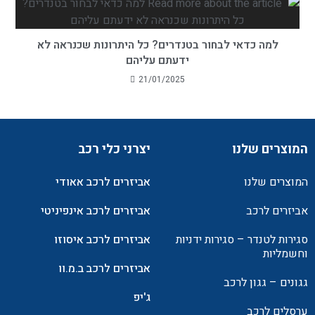
למה כדאי לבחור בטנדרים? כל היתרונות שכנראה לא
ידעתם עליהם
21/01/2025
המוצרים שלנו
יצרני כלי רכב
המוצרים שלנו
אביזרים לרכב אאודי
אביזרים לרכב
אביזרים לרכב אינפיניטי
סגירות לטנדר – סגירות ידניות
אביזרים לרכב איסוזו
וחשמליות
אביזרים לרכב ב.מ.וו
גגונים – גגון לרכב
ג'יפ
ערסלים לרכב