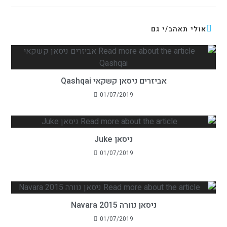
אולי תאהב/י גם
אביזרים ניסאן קשקאי Qashqai
01/07/2019
ניסאן Juke
01/07/2019
ניסאן נוורה 2015 Navara
01/07/2019