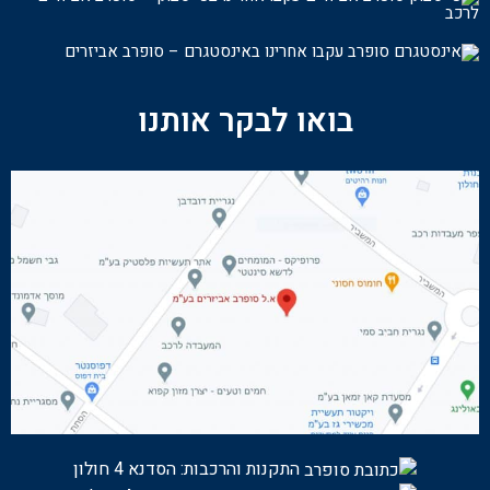
לרכ
ב
עקבו אחרינו באינסטגרם – סופרב אביזרים
בואו לבקר אותנו
התקנות והרכבות:
הסדנא 4 חולון