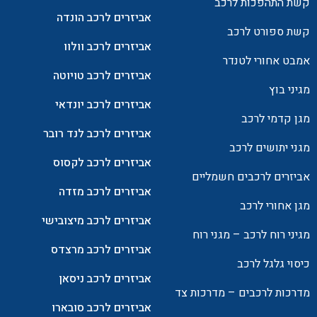
קשת התהפכות לרכב
אביזרים לרכב הונדה
קשת ספורט לרכב
אביזרים לרכב וולוו
אמבט אחורי לטנדר
אביזרים לרכב טויוטה
מגיני בוץ
אביזרים לרכב יונדאי
מגן קדמי לרכב
אביזרים לרכב לנד רובר
מגני יתושים לרכב
אביזרים לרכב לקסוס
אביזרים לרכבים חשמליים
אביזרים לרכב מזדה
מגן אחורי לרכב
אביזרים לרכב מיצובישי
מגיני רוח לרכב – מגני רוח
אביזרים לרכב מרצדס
כיסוי גלגל לרכב
אביזרים לרכב ניסאן
מדרכות לרכבים – מדרכות צד
אביזרים לרכב סובארו