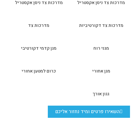
מדרכות צד ניסן אקסטריל
מדרכות צד ניסן אקסטריל
מדרכות צד דקורטיביות
מדרכות צד
מגני רוח
מגן קדמי דקורטיבי
מגן אחורי
כרום למטען אחורי
גגון אורך
השאירו פרטים ומיד נחזור אליכם