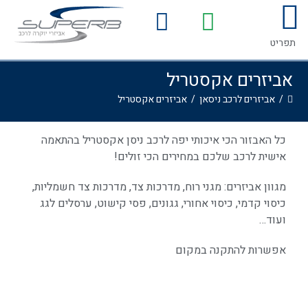
לתוכן
המדריך לרכישת אביזרים לרכב
גלריית התקנות
תפריט
אביזרים אקסטריל
/
אביזרים לרכב ניסאן
/
אביזרים אקסטריל
כל האבזור הכי איכותי יפה לרכב ניסן אקסטריל בהתאמה
אישית לרכב שלכם במחירים הכי זולים!
מגוון אביזרים: מגני רוח, מדרכות צד, מדרכות צד חשמליות,
כיסוי קדמי, כיסוי אחורי, גגונים, פסי קישוט, ערסלים לגג
ועוד…
אפשרות להתקנה במקום