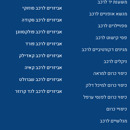
משענת יד לרכב
אביזרים לרכב סוזוקי
מנשא אופניים לרכב
אביזרים לרכב סקודה
ספויילרים לרכב
אביזרים לרכב פולקסווגן
פסי קישוט לרכב
אביזרים לרכב פורד
מגינים דקורטיביים לרכב
אביזרים לרכב קאדילק
ניקלים לרכב
אביזרים לרכב קאיה
כיסוי כרום למראה
אביזרים לרכב שברולט
כיסוי כרום למיכל דלק
אביזרים לרכב לנד קרוזר
כיסוי כרום לפנסי ערפל
כיסויי כרום
מגלשיים לרכב