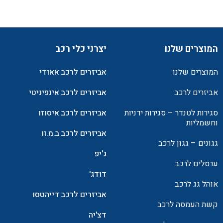
המוצרים שלנו
יצרני כלי רכב
המוצרים שלנו
אביזרים לרכב אאודי
אביזרים לרכב
אביזרים לרכב אינפיניטי
סגירות לטנדר – סגירות ידניות
אביזרים לרכב איסוזו
וחשמליות
אביזרים לרכב ב.מ.וו
גגונים – גגון לרכב
ג'יפ
ערסלים לרכב
דודג'
אוהל גג לרכב
אביזרים לרכב דייהטסו
קשת העמסה לרכב
דצ'יה