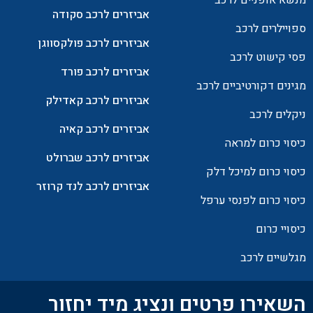
אביזרים לרכב סקודה
ספויילרים לרכב
אביזרים לרכב פולקסווגן
פסי קישוט לרכב
אביזרים לרכב פורד
מגינים דקורטיביים לרכב
אביזרים לרכב קאדילק
ניקלים לרכב
אביזרים לרכב קאיה
כיסוי כרום למראה
אביזרים לרכב שברולט
כיסוי כרום למיכל דלק
אביזרים לרכב לנד קרוזר
כיסוי כרום לפנסי ערפל
כיסויי כרום
מגלשיים לרכב
השאירו פרטים ונציג מיד יחזור