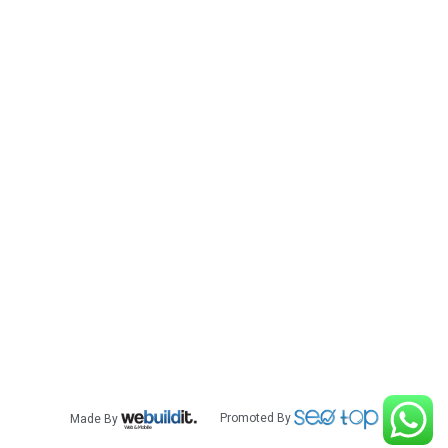
אביזרים לרכב לקסוס
אביזרים לרכב מזדה
אביזרים לרכב מיצובישי
אביזרים לרכב מרצדס
אביזרים לרכב ניסאן
אביזרים לרכב סובארו
אביזרים לרכב סוזוקי
אביזרים לרכב סקודה
אביזרים לרכב פולקסווגן
אביזרים לרכב פורד
אביזרים לרכב קאדילק
אביזרים לרכב קאיה
אביזרים לרכב שברולט
אביזרים לרכב לנד קרוזר
Made By
Promoted By