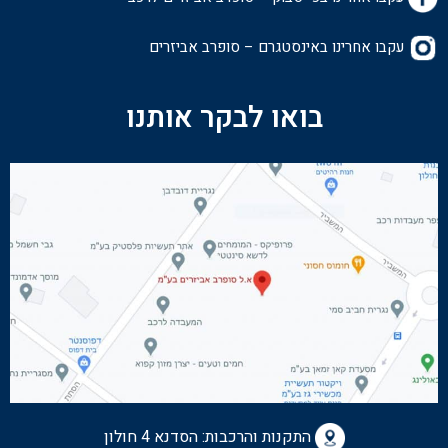
עקבו אחרינו באינסטגרם – סופרב אביזרים
בואו לבקר אותנו
התקנות והרכבות:
הסדנא 4 חולון