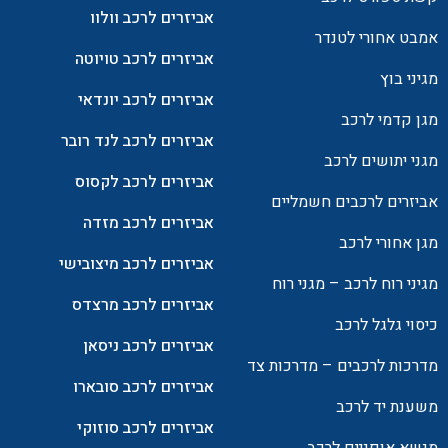
אביזרים לרכב וולוו
אמבט אחורי לטנדר
אביזרים לרכב טויוטה
מגיני בוץ
אביזרים לרכב יונדאי
מגן קדמי לרכב
אביזרים לרכב לנד רובר
מגני יתושים לרכב
אביזרים לרכב לקסוס
אביזרים לרכבים חשמליים
אביזרים לרכב מזדה
מגן אחורי לרכב
אביזרים לרכב מיצובישי
מגיני רוח לרכב – מגני רוח
אביזרים לרכב מרצדס
כיסוי גלגל לרכב
אביזרים לרכב ניסאן
מדרכות לרכבים – מדרכות צד
אביזרים לרכב סובארו
משענת יד לרכב
אביזרים לרכב סוזוקי
מנשא אופניים לרכב