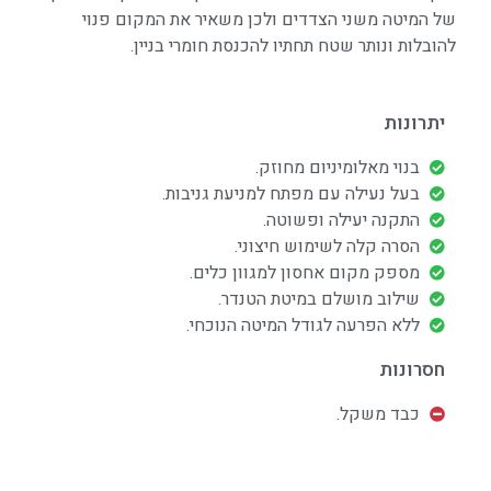
של המיטה משני הצדדים ולכן משאיר את המקום פנוי
להובלות ונותר שטח תחתיו להכנסת חומרי בניין.
יתרונות
בנוי מאלומיניום מחוזק.
בעל נעילה עם מפתח למניעת גניבות.
התקנה יעילה ופשוטה.
הסרה קלה לשימוש חיצוני.
מספק מקום אחסון למגוון כלים.
שילוב מושלם במיטת הטנדר.
ללא הפרעה לגודל המיטה הנוכחי.
חסרונות
כבד משקל.