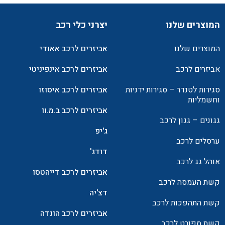
המוצרים שלנו
יצרני כלי רכב
המוצרים שלנו
אביזרים לרכב אאודי
אביזרים לרכב
אביזרים לרכב אינפיניטי
סגירות לטנדר – סגירות ידניות
אביזרים לרכב איסוזו
וחשמליות
אביזרים לרכב ב.מ.וו
גגונים – גגון לרכב
ג'יפ
ערסלים לרכב
דודג'
אוהל גג לרכב
אביזרים לרכב דייהטסו
קשת העמסה לרכב
דצ'יה
קשת התהפכות לרכב
אביזרים לרכב הונדה
קשת ספורט לרכב