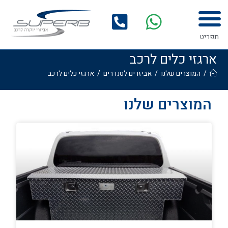
לתוכן
תפריט
ארגזי כלים לרכב
/
המוצרים שלנו
/
אביזרים לטנדרים
/
ארגזי כלים לרכב
המוצרים שלנו