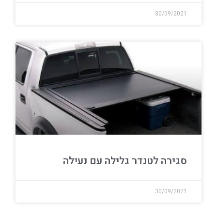
30/09/2021
סגירה לטנדר גלילה עם נעילה
30/09/2021