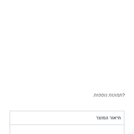
לתמונות נוספות
תיאור המוצר