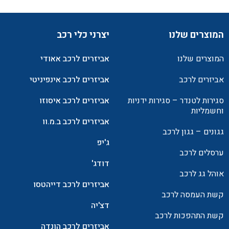
המוצרים שלנו
יצרני כלי רכב
המוצרים שלנו
אביזרים לרכב אאודי
אביזרים לרכב
אביזרים לרכב אינפיניטי
סגירות לטנדר – סגירות ידניות
אביזרים לרכב איסוזו
וחשמליות
אביזרים לרכב ב.מ.וו
גגונים – גגון לרכב
ג'יפ
ערסלים לרכב
דודג'
אוהל גג לרכב
אביזרים לרכב דייהטסו
קשת העמסה לרכב
דצ'יה
קשת התהפכות לרכב
אביזרים לרכב הונדה