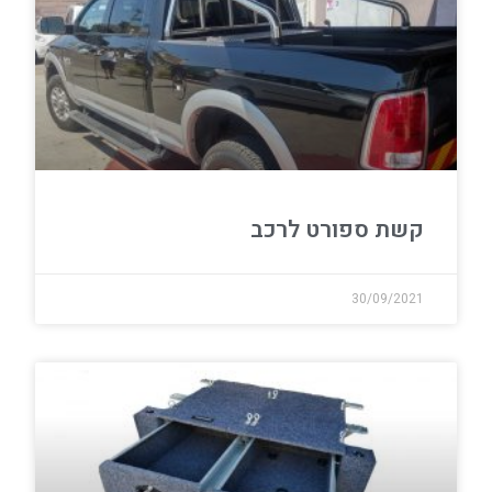
קשת ספורט לרכב
30/09/2021