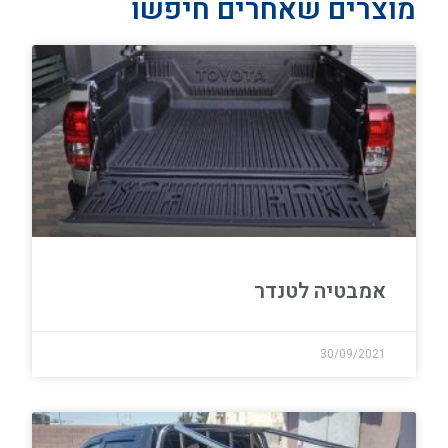
מוצרים שאחרים חיפשו
אמבטיה לטנדר
30/09/2021