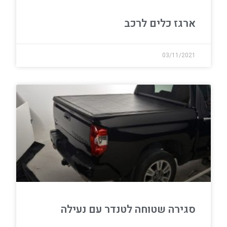
ארגז כלים לרכב
03/11/2021
סגירה שטוחה לטנדר עם נעילה