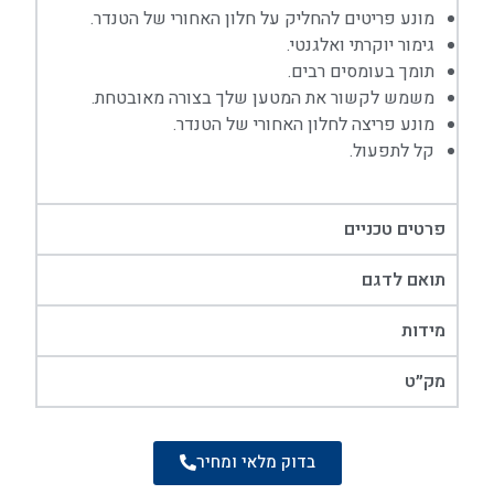
מונע פריטים להחליק על חלון האחורי של הטנדר.
גימור יוקרתי ואלגנטי.
תומך בעומסים רבים.
משמש לקשור את המטען שלך בצורה מאובטחת.
מונע פריצה לחלון האחורי של הטנדר.
קל לתפעול.
פרטים טכניים
תואם לדגם
מידות
מק״ט
בדוק מלאי ומחיר