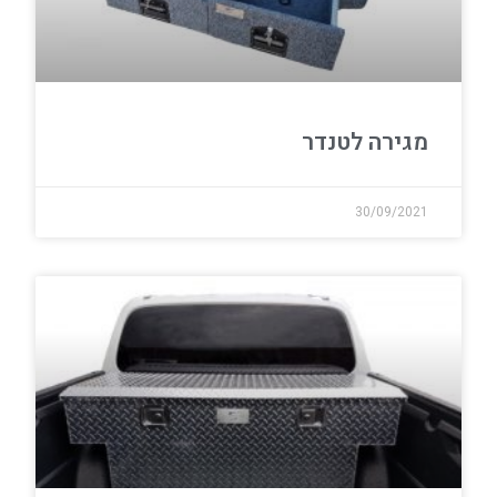
מגירה לטנדר
30/09/2021