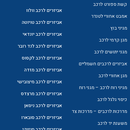
קשת ספורט לרכב
אביזרים לרכב וולוו
אמבט אחורי לטנדר
אביזרים לרכב טויוטה
מגיני בוץ
אביזרים לרכב יונדאי
מגן קדמי לרכב
אביזרים לרכב לנד רובר
מגני יתושים לרכב
אביזרים לרכב לקסוס
אביזרים לרכבים חשמליים
אביזרים לרכב מזדה
מגן אחורי לרכב
אביזרים לרכב מיצובישי
מגיני רוח לרכב – מגני רוח
אביזרים לרכב מרצדס
כיסוי גלגל לרכב
אביזרים לרכב ניסאן
מדרכות לרכבים – מדרכות צד
אביזרים לרכב סובארו
משענת יד לרכב
אביזרים לרכב סוזוקי