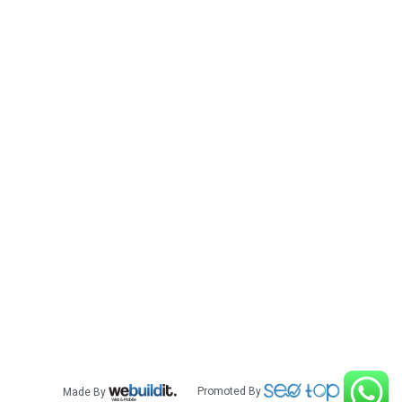
אביזרים לרכב לנד רובר
אביזרים לרכב לקסוס
אביזרים לרכב מזדה
אביזרים לרכב מיצובישי
אביזרים לרכב מרצדס
אביזרים לרכב ניסאן
אביזרים לרכב סובארו
אביזרים לרכב סוזוקי
אביזרים לרכב סקודה
אביזרים לרכב פולקסווגן
אביזרים לרכב פורד
אביזרים לרכב קאדילק
אביזרים לרכב קאיה
אביזרים לרכב שברולט
אביזרים לרכב לנד קרוזר
Made By
Promoted By