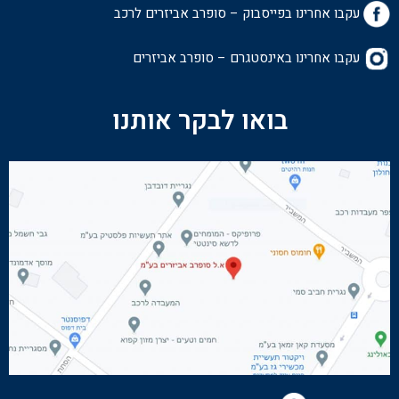
עקבו אחרינו בפייסבוק – סופרב אביזרים לרכ
ב
עקבו אחרינו באינסטגרם – סופרב אביזרים
בואו לבקר אותנו