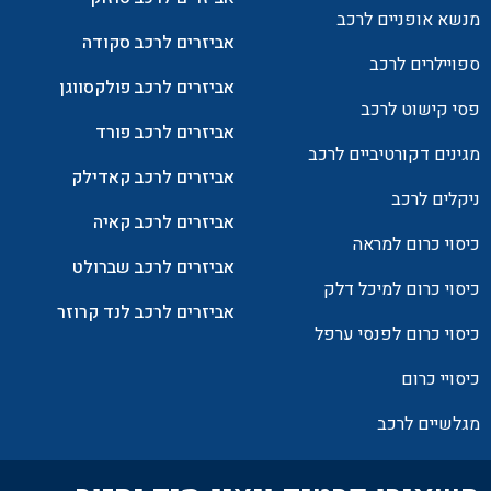
מנשא אופניים לרכב
אביזרים לרכב סקודה
ספויילרים לרכב
אביזרים לרכב פולקסווגן
פסי קישוט לרכב
אביזרים לרכב פורד
מגינים דקורטיביים לרכב
אביזרים לרכב קאדילק
ניקלים לרכב
אביזרים לרכב קאיה
כיסוי כרום למראה
אביזרים לרכב שברולט
כיסוי כרום למיכל דלק
אביזרים לרכב לנד קרוזר
כיסוי כרום לפנסי ערפל
כיסויי כרום
מגלשיים לרכב