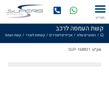
לתוכן
תפריט
קשת העמסה לרכב
/
המוצרים שלנו
/
אביזרים לטנדרים
/
קשתות לטנדר
/
קשת העמסה לר
מק״ט
: SUP-168831