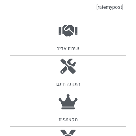
[ratemypost]
שירות אדיב
התקנה חינם
מקצועיות