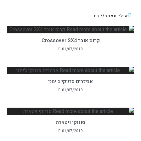
אולי תאהב/י גם
קרוס אובר Crossover SX4
01/07/2019
אביזרים סוזוקי ג'ימני
01/07/2019
סוזוקי ויטארה
01/07/2019