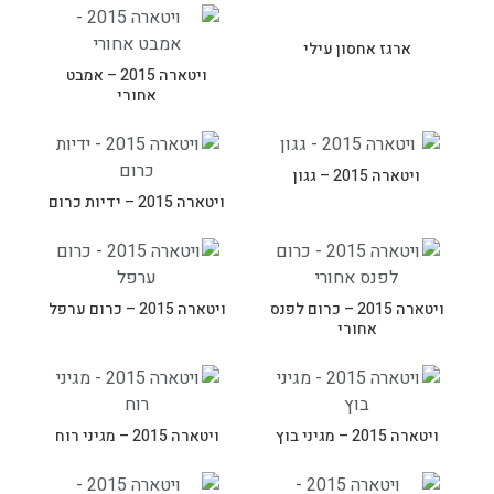
ארגז אחסון עילי
ויטארה 2015 – אמבט
אחורי
ויטארה 2015 – גגון
ויטארה 2015 – ידיות כרום
ויטארה 2015 – כרום לפנס
ויטארה 2015 – כרום ערפל
אחורי
ויטארה 2015 – מגיני בוץ
ויטארה 2015 – מגיני רוח