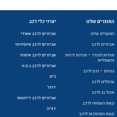
המוצרים שלנו
יצרני כלי רכב
המוצרים שלנו
אביזרים לרכב אאודי
אביזרים לרכב
אביזרים לרכב אינפיניטי
סגירות לטנדר – סגירות ידניות
אביזרים לרכב איסוזו
וחשמליות
אביזרים לרכב ב.מ.וו
גגונים – גגון לרכב
ג'יפ
ערסלים לרכב
דודג'
אוהל גג לרכב
אביזרים לרכב דייהטסו
קשת העמסה לרכב
דצ'יה
קשת התהפכות לרכב