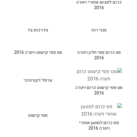
כרום לפגוש אחורי ויטרה
2016
מגני רוח
מדרכות צד
סט כרום פסי חלון ויטרה
סט פסי קישוט ויטרה 2016
2016
ערסל דקורטיבי
סט פסי קישוט כרום ויטרה
2016
פסי קישוט
פס כרום למטען אחורי
ויטרה 2016