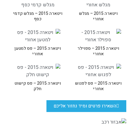
ויטארה 2015 – מגלש
ויטארה 2015 – מגלש קדמי
אחורי
כסף
ויטארה 2015 – ספוילר
ויטארה 2015 – פס למטען
אחורי
אחורי
ויטארה 2015 – פס לפגוש
ויטארה 2015 – פס קישוט
אחורי
חלק
השאירו פרטים ומיד נחזור אליכם