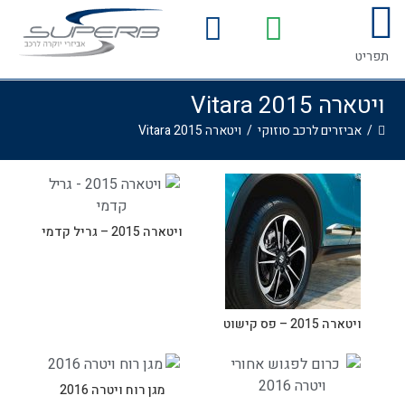
לתוכן
המדריך לרכישת אביזרים לרכב
גלריית התקנות
תפריט
ויטארה 2015 Vitara
/
אביזרים לרכב סוזוקי
/
ויטארה 2015 Vitara
ויטארה 2015 – גריל קדמי
ויטארה 2015 – פס קישוט
מגן רוח ויטרה 2016