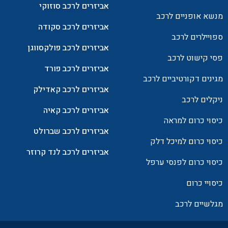
אביזרים לרכב סוזוקי
מנשא אופניים לרכב
אביזרים לרכב סקודה
ספויילרים לרכב
אביזרים לרכב פולקסווגן
פסי קישוט לרכב
אביזרים לרכב פורד
מגינים דקורטיביים לרכב
אביזרים לרכב קאדילק
ניקלים לרכב
אביזרים לרכב קאיה
כיסוי כרום למראה
אביזרים לרכב שברולט
כיסוי כרום למיכל דלק
אביזרים לרכב לנד קרוזר
כיסוי כרום לפנסי ערפל
כיסויי כרום
מגלשיים לרכב