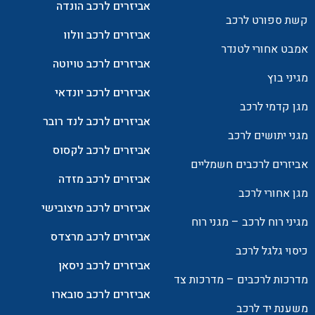
אביזרים לרכב הונדה
קשת ספורט לרכב
אביזרים לרכב וולוו
אמבט אחורי לטנדר
אביזרים לרכב טויוטה
מגיני בוץ
אביזרים לרכב יונדאי
מגן קדמי לרכב
אביזרים לרכב לנד רובר
מגני יתושים לרכב
אביזרים לרכב לקסוס
אביזרים לרכבים חשמליים
אביזרים לרכב מזדה
מגן אחורי לרכב
אביזרים לרכב מיצובישי
מגיני רוח לרכב – מגני רוח
אביזרים לרכב מרצדס
כיסוי גלגל לרכב
אביזרים לרכב ניסאן
מדרכות לרכבים – מדרכות צד
אביזרים לרכב סובארו
משענת יד לרכב