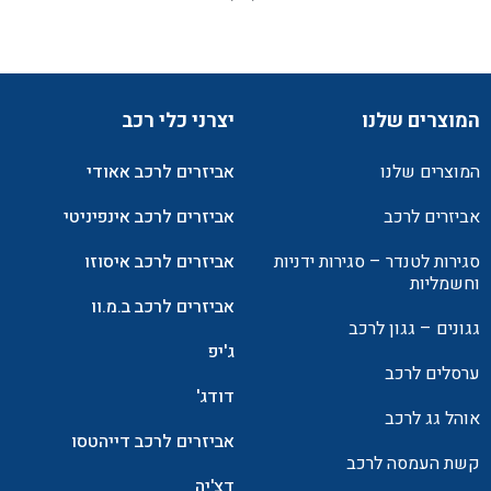
המוצרים שלנו
יצרני כלי רכב
המוצרים שלנו
אביזרים לרכב אאודי
אביזרים לרכב
אביזרים לרכב אינפיניטי
סגירות לטנדר – סגירות ידניות
אביזרים לרכב איסוזו
וחשמליות
אביזרים לרכב ב.מ.וו
גגונים – גגון לרכב
ג'יפ
ערסלים לרכב
דודג'
אוהל גג לרכב
אביזרים לרכב דייהטסו
קשת העמסה לרכב
דצ'יה