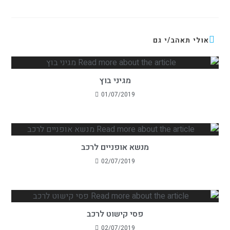
אולי תאהב/י גם
מגיני בוץ
01/07/2019
מנשא אופניים לרכב
02/07/2019
פסי קישוט לרכב
02/07/2019