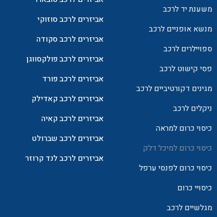
משענת יד לרכב
אביזרים לרכב סוזוקי
מנשא אופניים לרכב
אביזרים לרכב סקודה
ספויילרים לרכב
אביזרים לרכב פולקסווגן
פסי קישוט לרכב
אביזרים לרכב פורד
מגינים דקורטיביים לרכב
אביזרים לרכב קאדילק
ניקלים לרכב
אביזרים לרכב קאיה
כיסוי כרום למראה
אביזרים לרכב שברולט
כיסוי כרום למיכל דלק
אביזרים לרכב לנד קרוזר
כיסוי כרום לפנסי ערפל
כיסויי כרום
מגלשיים לרכב