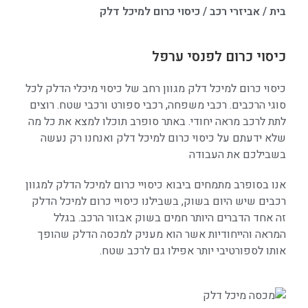
בית
/
אביזרי רכב
/
כיסוי כרום למיכל דלק
כיסוי כרום לפנסי ערפל
כיסוי כרום למיכל דלק מגוון רחב של כיסוי מיכלי הדלק לכל
סוגי הרכבים. רכבי משפחה, רכבי ספורט ורכבי שטח. רוצים
לתת לרכב מראה יחודי. באתר סופרב תוכלו למצא את כל מה
שלא ידעתם על כיסוי כרום למיכל דלק ואנחנו רק נעשה
בשבילכם את העבודה
אנו בסופרב מתמחים ביבוא כיסויי כרום למיכל הדלק למגוון
רכבים שיש היום בשוק, בשבילנו כיסויי כרום למיכל הדלק
זה אחד הדברים היותר חמים בשוק אבזור הרכב. בגלל
המראה והייחודיות אשר הוא מעניק למכסה הדלק שהופך
אותו לספורטיבי יותר אפילו גם לרכב שטח.