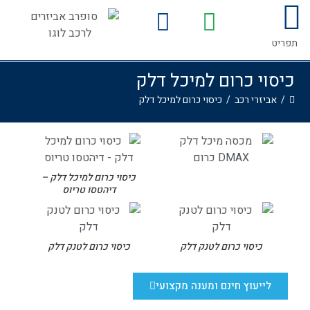
לתוכן
המדריך לרכישת אביזרים לרכב
גלריית התקנות
תפריט
כיסוי כרום למיכל דלק
/
אביזרי רכב
/
כיסוי כרום למיכל דלק
כיסוי כרום למיכל דלק –
דיהטסו טריוס
כיסוי כרום לטנק דלק
כיסוי כרום לטנק דלק
לייעוץ חינם ומענה מקצועי