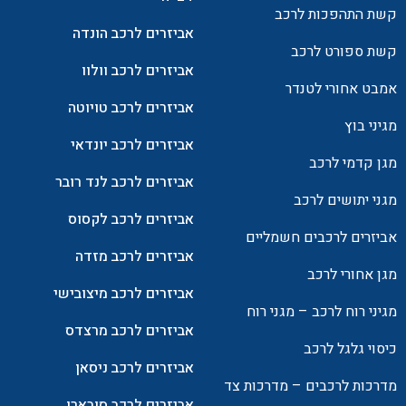
קשת התהפכות לרכב
אביזרים לרכב הונדה
קשת ספורט לרכב
אביזרים לרכב וולוו
אמבט אחורי לטנדר
אביזרים לרכב טויוטה
מגיני בוץ
אביזרים לרכב יונדאי
מגן קדמי לרכב
אביזרים לרכב לנד רובר
מגני יתושים לרכב
אביזרים לרכב לקסוס
אביזרים לרכבים חשמליים
אביזרים לרכב מזדה
מגן אחורי לרכב
אביזרים לרכב מיצובישי
מגיני רוח לרכב – מגני רוח
אביזרים לרכב מרצדס
כיסוי גלגל לרכב
אביזרים לרכב ניסאן
מדרכות לרכבים – מדרכות צד
אביזרים לרכב סובארו