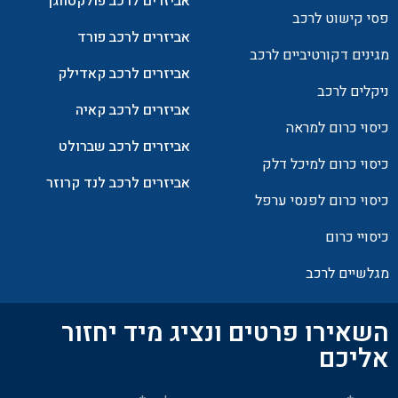
אביזרים לרכב פולקסווגן
פסי קישוט לרכב
אביזרים לרכב פורד
מגינים דקורטיביים לרכב
אביזרים לרכב קאדילק
ניקלים לרכב
אביזרים לרכב קאיה
כיסוי כרום למראה
אביזרים לרכב שברולט
כיסוי כרום למיכל דלק
אביזרים לרכב לנד קרוזר
כיסוי כרום לפנסי ערפל
כיסויי כרום
מגלשיים לרכב
השאירו פרטים ונציג מיד יחזור
אליכם