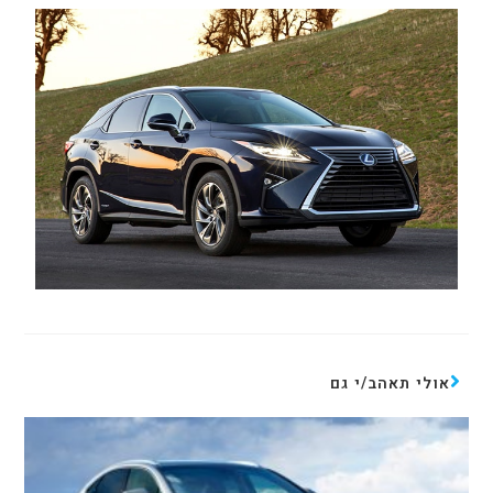
אולי תאהב/י גם