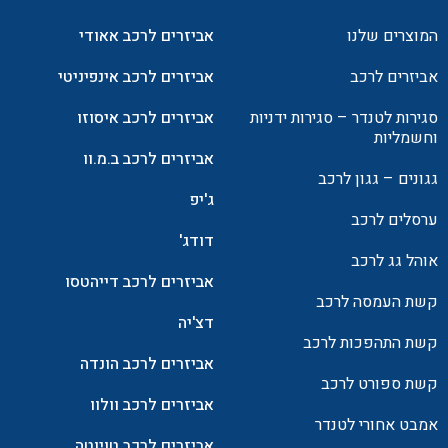
המוצרים שלנו
אביזרים לרכב אאודי
אביזרים לרכב
אביזרים לרכב אינפיניטי
סגירות לטנדר – סגירות ידניות
אביזרים לרכב איסוזו
וחשמליות
אביזרים לרכב ב.מ.וו
גגונים – גגון לרכב
ג'יפ
ערסלים לרכב
דודג'
אוהל גג לרכב
אביזרים לרכב דייהטסו
קשת העמסה לרכב
דצ'יה
קשת התהפכות לרכב
אביזרים לרכב הונדה
קשת ספורט לרכב
אביזרים לרכב וולוו
אמבט אחורי לטנדר
אביזרים לרכב טויוטה