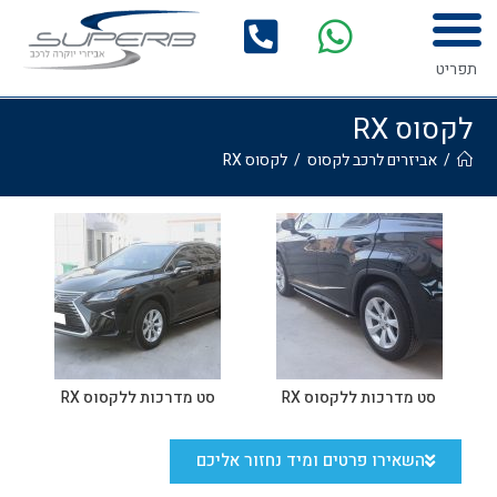
לתוכן
המדריך לרכישת אביזרים לרכב
גלריית התקנות
תפריט
לקסוס RX
/
אביזרים לרכב לקסוס
/
לקסוס RX
סט מדרכות ללקסוס RX
סט מדרכות ללקסוס RX
השאירו פרטים ומיד נחזור אליכם