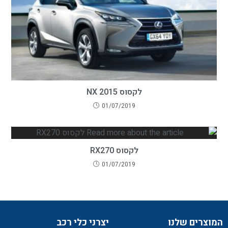
לקסוס NX 2015
01/07/2019
לקסוס RX270
01/07/2019
המוצרים שלנו
יצרני כלי רכב