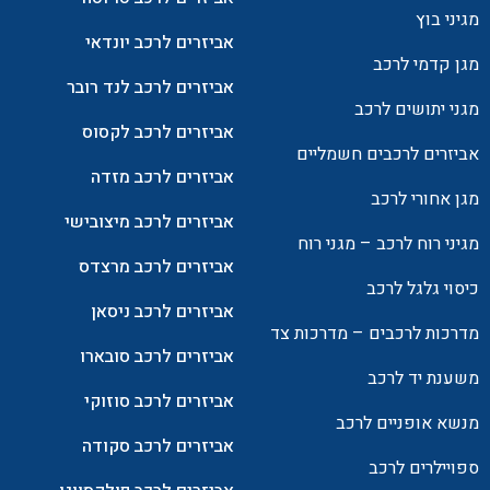
מגיני בוץ
אביזרים לרכב יונדאי
מגן קדמי לרכב
אביזרים לרכב לנד רובר
מגני יתושים לרכב
אביזרים לרכב לקסוס
אביזרים לרכבים חשמליים
אביזרים לרכב מזדה
מגן אחורי לרכב
אביזרים לרכב מיצובישי
מגיני רוח לרכב – מגני רוח
אביזרים לרכב מרצדס
כיסוי גלגל לרכב
אביזרים לרכב ניסאן
מדרכות לרכבים – מדרכות צד
אביזרים לרכב סובארו
משענת יד לרכב
אביזרים לרכב סוזוקי
מנשא אופניים לרכב
אביזרים לרכב סקודה
ספויילרים לרכב