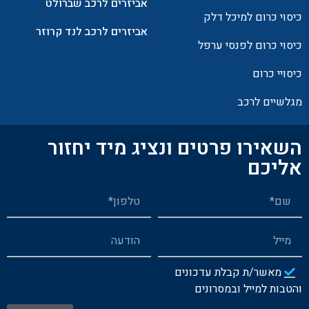
אביזרים לרכב שברולט
כיסוי כרום למיכל דלק
אביזרים לרכב לנד קרוזר
כיסוי כרום לפנסי ערפל
כיסויי כרום
מגלשיים לרכב
השאירו פרטים ונציג מיד יחזור
אליכם
מאשר/ת קבלת עדכונים
והטבות למייל ובמסרונים