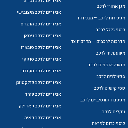
אביזרים לרכב מזדה
מגן אחורי לרכב
אביזרים לרכב מיצובישי
מגיני רוח לרכב – מגני רוח
אביזרים לרכב מרצדס
כיסוי גלגל לרכב
אביזרים לרכב ניסאן
מדרכות לרכבים – מדרכות צד
אביזרים לרכב סובארו
משענת יד לרכב
אביזרים לרכב סוזוקי
מנשא אופניים לרכב
אביזרים לרכב סקודה
ספויילרים לרכב
אביזרים לרכב פולקסווגן
פסי קישוט לרכב
אביזרים לרכב פורד
מגינים דקורטיביים לרכב
אביזרים לרכב קאדילק
ניקלים לרכב
אביזרים לרכב קאיה
כיסוי כרום למראה