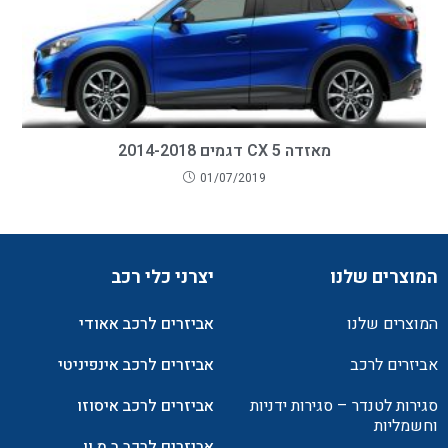
מאזדה CX 5 דגמים 2014-2018
01/07/2019
המוצרים שלנו
יצרני כלי רכב
המוצרים שלנו
אביזרים לרכב אאודי
אביזרים לרכב
אביזרים לרכב אינפיניטי
סגירות לטנדר – סגירות ידניות
אביזרים לרכב איסוזו
וחשמליות
אביזרים לרכב ב.מ.וו