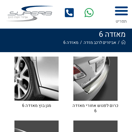
לתוכן
תפריט
מאזדה 6
/
אביזרים לרכב מזדה
/
מאזדה 6
כרום לפגוש אחורי מאזדה
מגן בוץ מאזדה 6
6