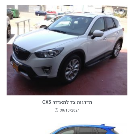
מדרגות צד למאזדה CX5
30/10/2024