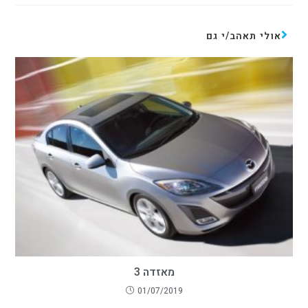
אולי תאהב/י גם
מאזדה 3
01/07/2019