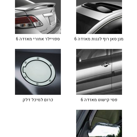
מגן סאן רוף לגגות מאזדה 6
ספויילר אחורי מאזדה 6
פסי קישוט מאזדה 6
כרום למיכל דלק