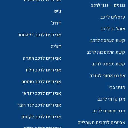
גגונים – גגון לרכב
ג'יפ
ערסלים לרכב
דודג'
אוהל גג לרכב
אביזרים לרכב דייהטסו
קשת העמסה לרכב
דצ'יה
קשת התהפכות לרכב
אביזרים לרכב הונדה
קשת ספורט לרכב
אביזרים לרכב וולוו
אמבט אחורי לטנדר
אביזרים לרכב טויוטה
מגיני בוץ
אביזרים לרכב יונדאי
מגן קדמי לרכב
אביזרים לרכב לנד רובר
מגני יתושים לרכב
אביזרים לרכב לקסוס
אביזרים לרכבים חשמליים