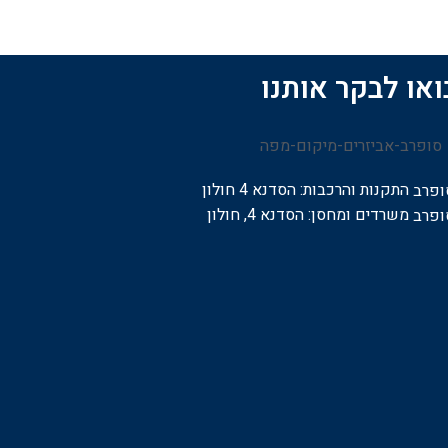
ואו לבקר אותנו
התקנות והרכבות:
הסדנא 4 חולון
משרדים ומחסן: הסדנא 4, חולון