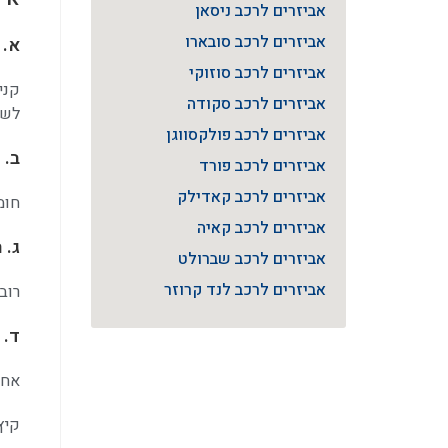
אביזרים לרכב ניסאן
אביזרים לרכב סובארו
א. 
אביזרים לרכב סוזוקי
קני
אביזרים לרכב סקודה
לשנ
אביזרים לרכב פולקסווגן
ב. 
אביזרים לרכב פורד
אביזרים לרכב קאדילק
חומ
אביזרים לרכב קאיה
ג. 
אביזרים לרכב שברולט
אביזרים לרכב לנד קרוזר
רוב
ד. 
אחר
קיץ