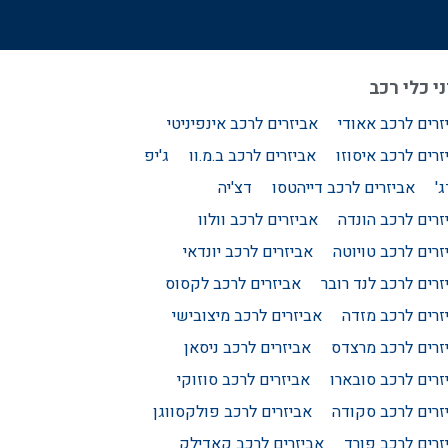
י כלי רכב
זרים לרכב אאודי
אביזרים לרכב אינפיניטי
זרים לרכב איסוזו
אביזרים לרכב ב.מ.וו
ג'יפ
'
אביזרים לרכב דייהטסו
דצ'יה
זרים לרכב הונדה
אביזרים לרכב וולוו
זרים לרכב טויוטה
אביזרים לרכב יונדאי
זרים לרכב לנד רובר
אביזרים לרכב לקסוס
זרים לרכב מזדה
אביזרים לרכב מיצובישי
זרים לרכב מרצדס
אביזרים לרכב ניסאן
זרים לרכב סובארו
אביזרים לרכב סוזוקי
זרים לרכב סקודה
אביזרים לרכב פולקסווגן
זרים לרכב פורד
אביזרים לרכב קאדילק