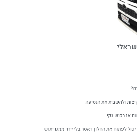
שראלי
ם?
יצות ולהשבית את הנסיעה.
ת או רכוש נקי.
כול לפתוח את החלון דאסר בלי יירד ממנו יתוש