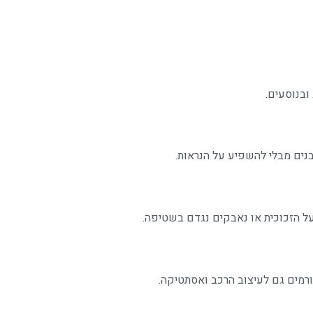
ובנוסעים.
נים מבלי להשפיע על הנראות.
ל הזכוכית או נאבקים נגדם בשטיפה.
ורמים גם לעיצוב הרכב ואסתטיקה.