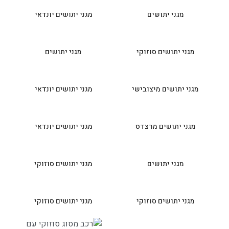
מגני יתושים
מגני יתושים יונדאי
מגני יתושים סוזוקי
מגני יתושים
מגני יתושים מיצובישי
מגני יתושים יונדאי
מגני יתושים מרצדס
מגני יתושים יונדאי
מגני יתושים
מגני יתושים סוזוקי
מגני יתושים סוזוקי
מגני יתושים סוזוקי