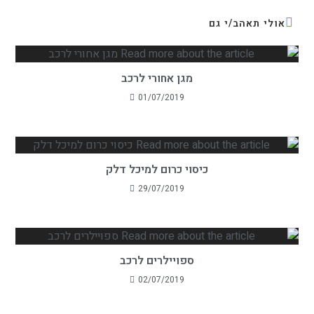
אולי תאהב/י גם
מגן אחורי לרכב
01/07/2019
כיסוי כרום למיכל דלק
29/07/2019
ספויילרים לרכב
02/07/2019