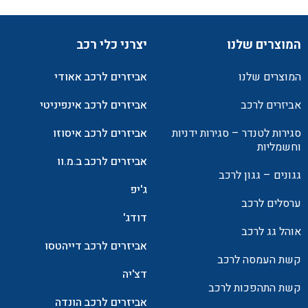
המוצרים שלנו
יצרני כלי רכב
המוצרים שלנו
אביזרים לרכב אאודי
אביזרים לרכב
אביזרים לרכב אינפיניטי
סגירות לטנדר – סגירות ידניות
אביזרים לרכב איסוזו
וחשמליות
אביזרים לרכב ב.מ.וו
גגונים – גגון לרכב
ג'יפ
ערסלים לרכב
דודג'
אוהל גג לרכב
אביזרים לרכב דייהטסו
קשת העמסה לרכב
דצ'יה
קשת התהפכות לרכב
אביזרים לרכב הונדה