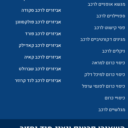
מנשא אופניים לרכב
אביזרים לרכב סקודה
ספויילרים לרכב
אביזרים לרכב פולקסווגן
פסי קישוט לרכב
אביזרים לרכב פורד
מגינים דקורטיביים לרכב
אביזרים לרכב קאדילק
ניקלים לרכב
אביזרים לרכב קאיה
כיסוי כרום למראה
אביזרים לרכב שברולט
כיסוי כרום למיכל דלק
אביזרים לרכב לנד קרוזר
כיסוי כרום לפנסי ערפל
כיסויי כרום
מגלשיים לרכב