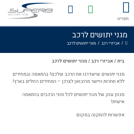
לתוכן
המדריך לרכישת אביזרים לרכב
גלריית התקנות
תפריט
מגני יתושים לרכב
/
אביזרי רכב
/
מגני יתושים לרכב
בית
/
אביזרי רכב
/
מגני יתושים לרכב
מגני יתושים שישדרגו את הרכב שלכם! בהתאמה ובמחירים
ללא תחרות היישר מהיבואן לצרכן – המחירים הזולים בארץ!
מגוון ענק של מגני יתושים לכל סוגי הרכבים בהתאמה
אישית!
אפשרות להתקנה במקום