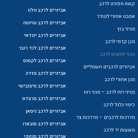
קשת ספורט לרכב
אביזרים לרכב וולוו
אמבט אחורי לטנדר
אביזרים לרכב טויוטה
מגיני בוץ
אביזרים לרכב יונדאי
מגן קדמי לרכב
אביזרים לרכב לנד רובר
מגני יתושים לרכב
אביזרים לרכב לקסוס
אביזרים לרכבים חשמליים
אביזרים לרכב מזדה
מגן אחורי לרכב
אביזרים לרכב מיצובישי
מגיני רוח לרכב – מגני רוח
אביזרים לרכב מרצדס
כיסוי גלגל לרכב
אביזרים לרכב ניסאן
מדרכות לרכבים – מדרכות צד
אביזרים לרכב סובארו
משענת יד לרכב
אביזרים לרכב סוזוקי