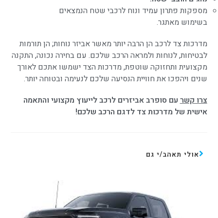
מספקות פתרון עמיד ונוח לרכבי שטח הנמצאים
בשימוש מאתגר.
מדרכות צד לרכב הן הרבה יותר מאשר אביזר נוחות; הן תורמות
לבטיחות, לנוחות ולמראה הרכב שלכם. עם בחירה נכונה, התקנה
מקצועית ותחזוקה שוטפת, מדרכות הצד ישמשו אתכם לאורך
שנים ויהפכו את חוויית הנסיעה שלכם לנעימה ובטוחה יותר.
צרו קשר
עם סופרב אביזרים לרכב לייעוץ מקצועי והתאמה
אישית של מדרכות צד לדגם הרכב שלכם!
אולי תאהב/י גם