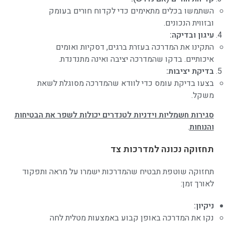
השתמשו בכלים מתאימים כדי לקדוח חורים בעומק
ובזווית הנכונים.
עיגון ובדיקה:
התקינו את המדרכה בעזרת ברגים, דסקיות ואומים
איכותיים. בדקו שהמדרכה יציבה ואינה מתנדנדת.
בדיקת יציבות:
בצעו בדיקת עומס כדי לוודא שהמדרכה מסוגלת לשאת
משקל.
סגירות חשמליות וידניות לטנדרים יכולות לשפר את הבטיחות
והנוחות
.
תחזוקה נכונה למדרכות צד
תחזוקה שוטפת תבטיח שהמדרכות ישמרו על מראה ותפקוד
לאורך זמן:
ניקיון:
נקו את המדרכה באופן קבוע באמצעות מטלית לחה