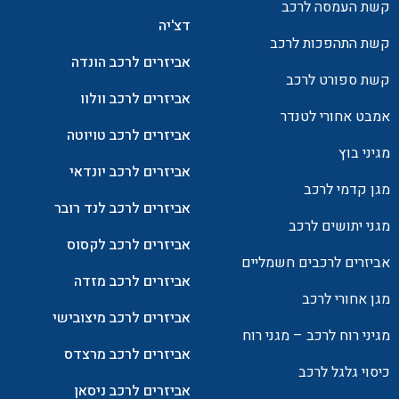
קשת העמסה לרכב
דצ'יה
קשת התהפכות לרכב
אביזרים לרכב הונדה
קשת ספורט לרכב
אביזרים לרכב וולוו
אמבט אחורי לטנדר
אביזרים לרכב טויוטה
מגיני בוץ
אביזרים לרכב יונדאי
מגן קדמי לרכב
אביזרים לרכב לנד רובר
מגני יתושים לרכב
אביזרים לרכב לקסוס
אביזרים לרכבים חשמליים
אביזרים לרכב מזדה
מגן אחורי לרכב
אביזרים לרכב מיצובישי
מגיני רוח לרכב – מגני רוח
אביזרים לרכב מרצדס
כיסוי גלגל לרכב
אביזרים לרכב ניסאן