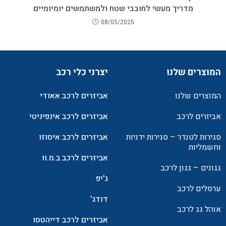
מדריך מעשי לחובבי שטח ולמשתמשים יומיומיים
08/05/2025
המוצרים שלנו
יצרני כלי רכב
המוצרים שלנו
אביזרים לרכב אאודי
אביזרים לרכב
אביזרים לרכב אינפיניטי
סגירות לטנדר – סגירות ידניות
אביזרים לרכב איסוזו
וחשמליות
אביזרים לרכב ב.מ.וו
גגונים – גגון לרכב
ג'יפ
ערסלים לרכב
דודג'
אוהל גג לרכב
אביזרים לרכב דייהטסו