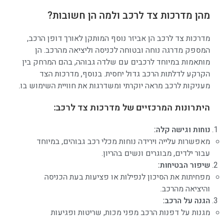
מהן מדרכות צד לרכב ולמה הן חשובות?
מדרכות צד לרכב הן אביזר נוסף המותקן לאורך דופן הרכב,
המספק מדרגה נוחה ובטוחה לכניסה וליציאה מהרכב. הן
מותאמות במיוחד לרכבים עם שלדה גבוהה, בהם המרחק בין
הקרקע לדלתות הרכב גדול יחסית. בנוסף, מדרכות הצד
מעניקות לרכב מראה יוקרתי ומשדרגות את חוויית השימוש בו.
היתרונות המרכזיים של מדרכות צד לרכב:
נוחות וגישה קלה:
מאפשרות עלייה וירידה נוחות מכלי רכב גבוהים, במיוחד
עבור ילדים, מבוגרים ונשים בהריון.
שיפור הבטיחות:
מפחיתות את הסיכון לנפילות או פציעות בעת הכניסה
והיציאה מהרכב.
הגנה על הרכב:
מגנות על דפנות הרכב מפני מכות, שריטות ופגיעות