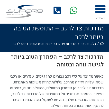
לתוכן
תפריט
מדרכות צד לרכב – התוספת הטובה
ביותר לרכב
/
בלוג סופרב
/
מדרכות צד לרכב – התוספת הטובה ביותר לרכב
מדרכות צד לרכב – הפתרון הטוב ביותר
לגישה נוחה ובטוחה
כאשר מדובר על כלי רכב גבוהים כמו ג’יפים, טנדרים או רכבי
שטח, עלייה וירידה מהרכב עלולות להיות משימות מאתגרות.
מדרכות צד לרכב הן הפתרון המושלם, המשלב נוחות, בטיחות
ועיצוב. במאמר זה נסביר על החשיבות של מדרכות צד לרכב,
היתרונות המרכזיים שלהן, מה יש לשקול בעת הבחירה וכיצד
להתקין אותן בצורה בטוחה ויעילה.