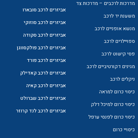
מדרכות לרכבים – מדרכות צד
אביזרים לרכב סובארו
משענת יד לרכב
אביזרים לרכב סוזוקי
מנשא אופניים לרכב
אביזרים לרכב סקודה
ספויילרים לרכב
אביזרים לרכב פולקסווגן
פסי קישוט לרכב
אביזרים לרכב פורד
מגינים דקורטיביים לרכב
אביזרים לרכב קאדילק
ניקלים לרכב
אביזרים לרכב קאיה
כיסוי כרום למראה
אביזרים לרכב שברולט
כיסוי כרום למיכל דלק
אביזרים לרכב לנד קרוזר
כיסוי כרום לפנסי ערפל
כיסויי כרום