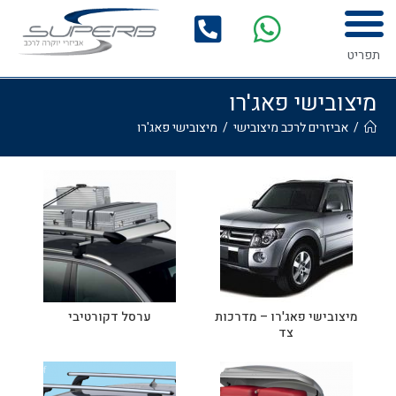
לתוכן
המדריך לרכישת אביזרים לרכב
גלריית התקנות
תפריט
מיצובישי פאג'רו
/
אביזרים לרכב מיצובישי
/
מיצובישי פאג'רו
מיצובישי פאג'רו – מדרכות
ערסל דקורטיבי
צד