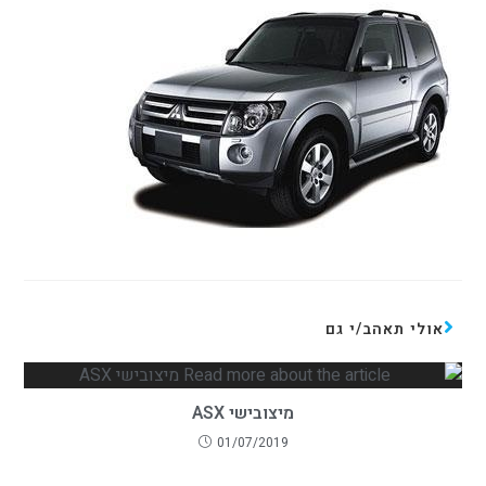
אולי תאהב/י גם
מיצובישי ASX
01/07/2019