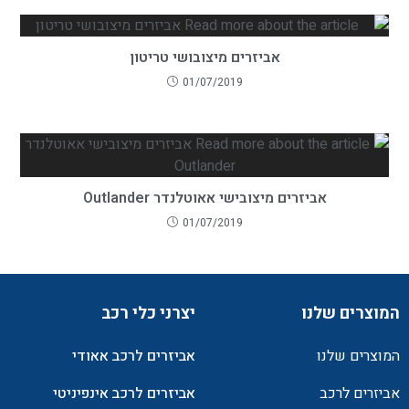
אביזרים מיצובושי טריטון
01/07/2019
אביזרים מיצובישי אאוטלנדר Outlander
01/07/2019
המוצרים שלנו
יצרני כלי רכב
המוצרים שלנו
אביזרים לרכב אאודי
אביזרים לרכב
אביזרים לרכב אינפיניטי