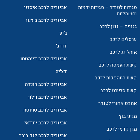
סגירות לטנדר – סגירות ידניות
אביזרים לרכב איסוזו
וחשמליות
אביזרים לרכב ב.מ.וו
גגונים – גגון לרכב
ג'יפ
ערסלים לרכב
דודג'
אוהל גג לרכב
אביזרים לרכב דייהטסו
קשת העמסה לרכב
דצ'יה
קשת התהפכות לרכב
אביזרים לרכב הונדה
קשת ספורט לרכב
אביזרים לרכב וולוו
אמבט אחורי לטנדר
אביזרים לרכב טויוטה
מגיני בוץ
אביזרים לרכב יונדאי
מגן קדמי לרכב
אביזרים לרכב לנד רובר