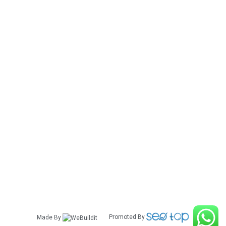
אביזרים לרכב לנד רובר
אביזרים לרכב לקסוס
אביזרים לרכב מזדה
אביזרים לרכב מיצובישי
אביזרים לרכב מרצדס
אביזרים לרכב ניסאן
אביזרים לרכב סובארו
אביזרים לרכב סוזוקי
אביזרים לרכב סקודה
אביזרים לרכב פולקסווגן
אביזרים לרכב פורד
אביזרים לרכב קאדילק
אביזרים לרכב קאיה
אביזרים לרכב שברולט
אביזרים לרכב לנד קרוזר
Made By
Promoted By