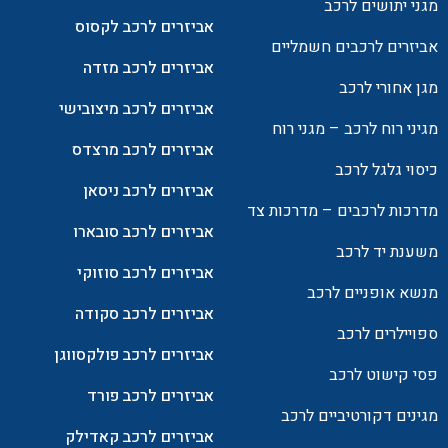
מגני יתושים לרכב
אביזרים לרכב לקסוס
אביזרים לרכבים חשמליים
אביזרים לרכב מזדה
מגן אחורי לרכב
אביזרים לרכב מיצובישי
מגיני רוח לרכב – מגני רוח
אביזרים לרכב מרצדס
כיסוי גלגל לרכב
אביזרים לרכב ניסאן
מדרכות לרכבים – מדרכות צד
אביזרים לרכב סובארו
משענת יד לרכב
אביזרים לרכב סוזוקי
מנשא אופניים לרכב
אביזרים לרכב סקודה
ספויילרים לרכב
אביזרים לרכב פולקסווגן
פסי קישוט לרכב
אביזרים לרכב פורד
מגינים דקורטיביים לרכב
אביזרים לרכב קאדילק