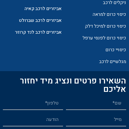
ניקלים לרכב
אביזרים לרכב קאיה
כיסוי כרום למראה
אביזרים לרכב שברולט
כיסוי כרום למיכל דלק
אביזרים לרכב לנד קרוזר
כיסוי כרום לפנסי ערפל
כיסויי כרום
מגלשיים לרכב
השאירו פרטים ונציג מיד יחזור
אליכם