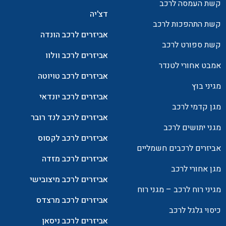
קשת העמסה לרכב
דצ'יה
קשת התהפכות לרכב
אביזרים לרכב הונדה
קשת ספורט לרכב
אביזרים לרכב וולוו
אמבט אחורי לטנדר
אביזרים לרכב טויוטה
מגיני בוץ
אביזרים לרכב יונדאי
מגן קדמי לרכב
אביזרים לרכב לנד רובר
מגני יתושים לרכב
אביזרים לרכב לקסוס
אביזרים לרכבים חשמליים
אביזרים לרכב מזדה
מגן אחורי לרכב
אביזרים לרכב מיצובישי
מגיני רוח לרכב – מגני רוח
אביזרים לרכב מרצדס
כיסוי גלגל לרכב
אביזרים לרכב ניסאן