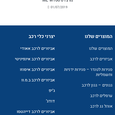
מרצדס ML W166
01/07/2019
המוצרים שלנו
יצרני כלי רכב
המוצרים שלנו
אביזרים לרכב אאודי
אביזרים לרכב
אביזרים לרכב אינפיניטי
סגירות לטנדר – סגירות ידניות
אביזרים לרכב איסוזו
וחשמליות
אביזרים לרכב ב.מ.וו
גגונים – גגון לרכב
ג'יפ
ערסלים לרכב
דודג'
אוהל גג לרכב
אביזרים לרכב דייהטסו