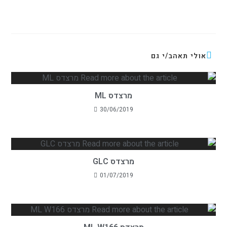
אולי תאהב/י גם
מרצדס ML
30/06/2019
מרצדס GLC
01/07/2019