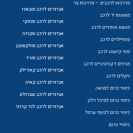
מדרכות לרכבים – מדרכות צד
אביזרים לרכב סובארו
משענת יד לרכב
אביזרים לרכב סוזוקי
מנשא אופניים לרכב
אביזרים לרכב סקודה
ספויילרים לרכב
אביזרים לרכב פולקסווגן
פסי קישוט לרכב
אביזרים לרכב פורד
מגינים דקורטיביים לרכב
אביזרים לרכב קאדילק
ניקלים לרכב
אביזרים לרכב קאיה
כיסוי כרום למראה
אביזרים לרכב שברולט
כיסוי כרום למיכל דלק
אביזרים לרכב לנד קרוזר
כיסוי כרום לפנסי ערפל
כיסויי כרום