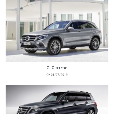
מרצדס GLC
01/07/2019