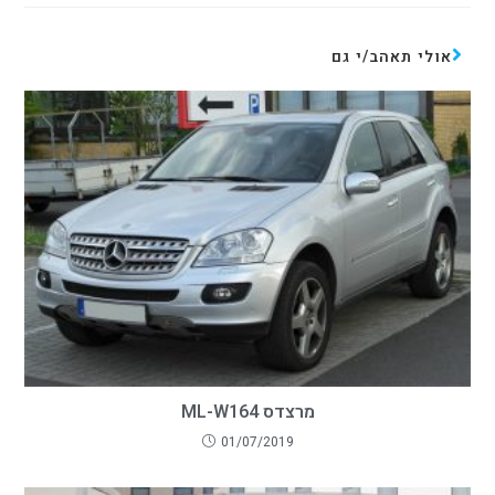
אולי תאהב/י גם
מרצדס ML-W164
01/07/2019