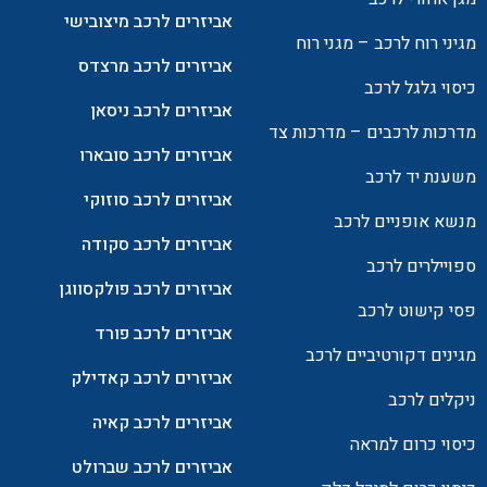
אביזרים לרכב מיצובישי
מגיני רוח לרכב – מגני רוח
אביזרים לרכב מרצדס
כיסוי גלגל לרכב
אביזרים לרכב ניסאן
מדרכות לרכבים – מדרכות צד
אביזרים לרכב סובארו
משענת יד לרכב
אביזרים לרכב סוזוקי
מנשא אופניים לרכב
אביזרים לרכב סקודה
ספויילרים לרכב
אביזרים לרכב פולקסווגן
פסי קישוט לרכב
אביזרים לרכב פורד
מגינים דקורטיביים לרכב
אביזרים לרכב קאדילק
ניקלים לרכב
אביזרים לרכב קאיה
כיסוי כרום למראה
אביזרים לרכב שברולט