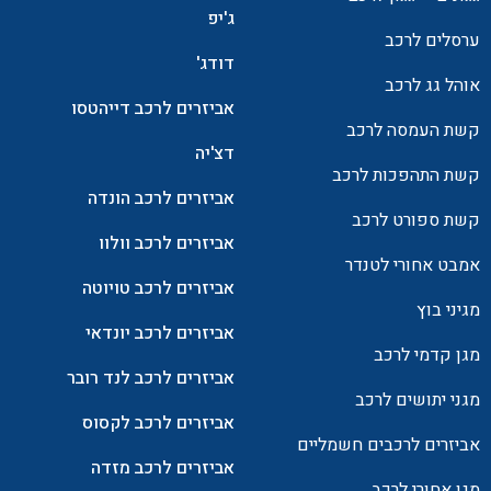
ג'יפ
ערסלים לרכב
דודג'
אוהל גג לרכב
אביזרים לרכב דייהטסו
קשת העמסה לרכב
דצ'יה
קשת התהפכות לרכב
אביזרים לרכב הונדה
קשת ספורט לרכב
אביזרים לרכב וולוו
אמבט אחורי לטנדר
אביזרים לרכב טויוטה
מגיני בוץ
אביזרים לרכב יונדאי
מגן קדמי לרכב
אביזרים לרכב לנד רובר
מגני יתושים לרכב
אביזרים לרכב לקסוס
אביזרים לרכבים חשמליים
אביזרים לרכב מזדה
מגן אחורי לרכב