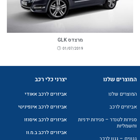
מרצדס GLK
01/07/2019
המוצרים שלנו
יצרני כלי רכב
המוצרים שלנו
אביזרים לרכב אאודי
אביזרים לרכב
אביזרים לרכב אינפיניטי
סגירות לטנדר – סגירות ידניות
אביזרים לרכב איסוזו
וחשמליות
אביזרים לרכב ב.מ.וו
גגונים – גגון לרכב