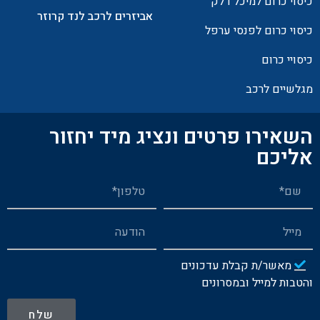
כיסוי כרום למיכל דלק
אביזרים לרכב לנד קרוזר
כיסוי כרום לפנסי ערפל
כיסויי כרום
מגלשיים לרכב
השאירו פרטים ונציג מיד יחזור
אליכם
מאשר/ת קבלת עדכונים
והטבות למייל ובמסרונים
שלח