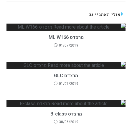
אולי תאהב/י גם
מרצדס ML W166
01/07/2019
מרצדס GLC
01/07/2019
מרצדס B-class
30/06/2019