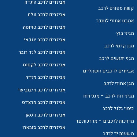
אביזרים לרכב הונדה
קשת ספורט לרכב
אביזרים לרכב וולוו
אמבט אחורי לטנדר
אביזרים לרכב טויוטה
מגיני בוץ
אביזרים לרכב יונדאי
מגן קדמי לרכב
אביזרים לרכב לנד רובר
מגני יתושים לרכב
אביזרים לרכב לקסוס
אביזרים לרכבים חשמליים
אביזרים לרכב מזדה
מגן אחורי לרכב
אביזרים לרכב מיצובישי
מגיני רוח לרכב – מגני רוח
אביזרים לרכב מרצדס
כיסוי גלגל לרכב
אביזרים לרכב ניסאן
מדרכות לרכבים – מדרכות צד
אביזרים לרכב סובארו
משענת יד לרכב