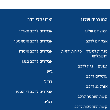
המוצרים שלנו
יצרני כלי רכב
המוצרים שלנו
אביזרים לרכב אאודי
אביזרים לרכב
אביזרים לרכב אינפיניטי
סגירות לטנדר – סגירות ידניות
אביזרים לרכב איסוזו
וחשמליות
אביזרים לרכב ב.מ.וו
גגונים – גגון לרכב
ג'יפ
ערסלים לרכב
דודג'
אוהל גג לרכב
אביזרים לרכב דייהטסו
קשת העמסה לרכב
דצ'יה
קשת התהפכות לרכב