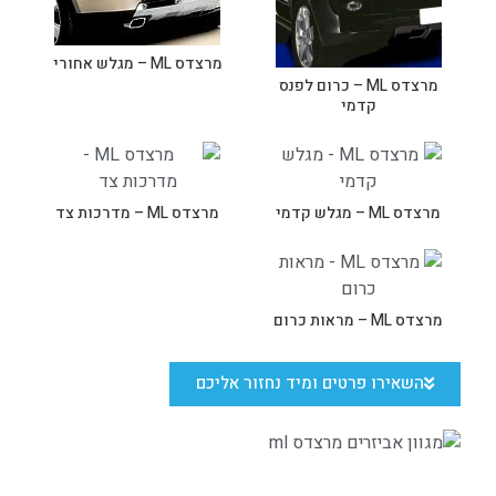
מרצדס ML – מגלש אחורי
מרצדס ML – כרום לפנס
קדמי
מרצדס ML – מגלש קדמי
מרצדס ML – מדרכות צד
מרצדס ML – מראות כרום
השאירו פרטים ומיד נחזור אליכם