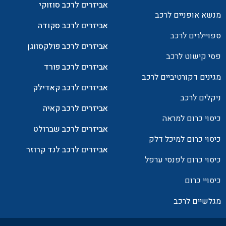
אביזרים לרכב סוזוקי
מנשא אופניים לרכב
אביזרים לרכב סקודה
ספויילרים לרכב
אביזרים לרכב פולקסווגן
פסי קישוט לרכב
אביזרים לרכב פורד
מגינים דקורטיביים לרכב
אביזרים לרכב קאדילק
ניקלים לרכב
אביזרים לרכב קאיה
כיסוי כרום למראה
אביזרים לרכב שברולט
כיסוי כרום למיכל דלק
אביזרים לרכב לנד קרוזר
כיסוי כרום לפנסי ערפל
כיסויי כרום
מגלשיים לרכב