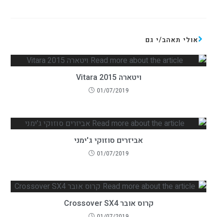
אולי תאהב/י גם
ויטארה 2015 Vitara
01/07/2019
אביזרים סוזוקי ג'ימני
01/07/2019
קרוס אובר Crossover SX4
01/07/2019