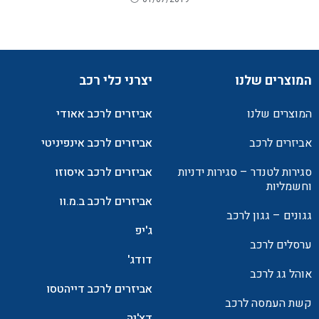
המוצרים שלנו
יצרני כלי רכב
המוצרים שלנו
אביזרים לרכב אאודי
אביזרים לרכב
אביזרים לרכב אינפיניטי
סגירות לטנדר – סגירות ידניות
אביזרים לרכב איסוזו
וחשמליות
אביזרים לרכב ב.מ.וו
גגונים – גגון לרכב
ג'יפ
ערסלים לרכב
דודג'
אוהל גג לרכב
אביזרים לרכב דייהטסו
קשת העמסה לרכב
דצ'יה