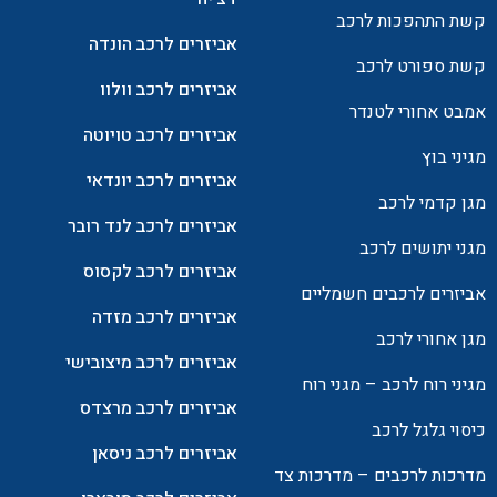
קשת התהפכות לרכב
אביזרים לרכב הונדה
קשת ספורט לרכב
אביזרים לרכב וולוו
אמבט אחורי לטנדר
אביזרים לרכב טויוטה
מגיני בוץ
אביזרים לרכב יונדאי
מגן קדמי לרכב
אביזרים לרכב לנד רובר
מגני יתושים לרכב
אביזרים לרכב לקסוס
אביזרים לרכבים חשמליים
אביזרים לרכב מזדה
מגן אחורי לרכב
אביזרים לרכב מיצובישי
מגיני רוח לרכב – מגני רוח
אביזרים לרכב מרצדס
כיסוי גלגל לרכב
אביזרים לרכב ניסאן
מדרכות לרכבים – מדרכות צד