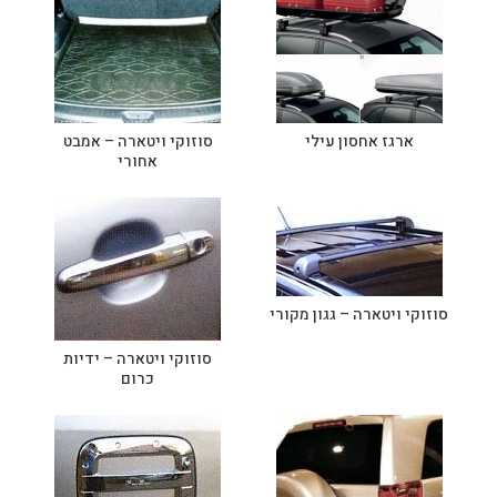
ארגז אחסון עילי
סוזוקי ויטארה – אמבט
אחורי
סוזוקי ויטארה – גגון מקורי
סוזוקי ויטארה – ידיות
כרום