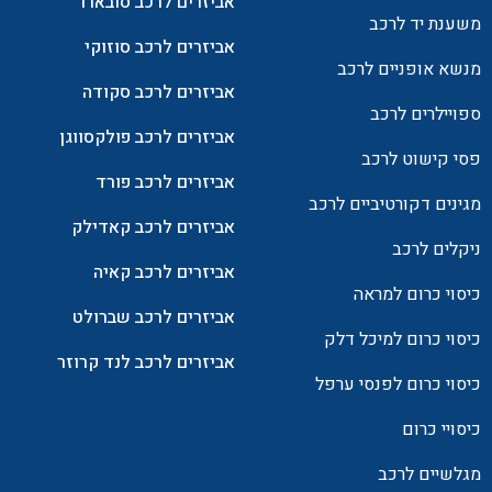
אביזרים לרכב סובארו
משענת יד לרכב
אביזרים לרכב סוזוקי
מנשא אופניים לרכב
אביזרים לרכב סקודה
ספויילרים לרכב
אביזרים לרכב פולקסווגן
פסי קישוט לרכב
אביזרים לרכב פורד
מגינים דקורטיביים לרכב
אביזרים לרכב קאדילק
ניקלים לרכב
אביזרים לרכב קאיה
כיסוי כרום למראה
אביזרים לרכב שברולט
כיסוי כרום למיכל דלק
אביזרים לרכב לנד קרוזר
כיסוי כרום לפנסי ערפל
כיסויי כרום
מגלשיים לרכב