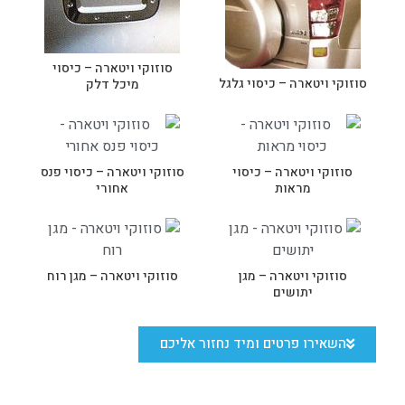
סוזוקי ויטארה – כיסוי
סוזוקי ויטארה – כיסוי גלגל
מיכל דלק
סוזוקי ויטארה – כיסוי
סוזוקי ויטארה – כיסוי פנס
מראות
אחורי
סוזוקי ויטארה – מגן
סוזוקי ויטארה – מגן רוח
יתושים
השאירו פרטים ומיד נחזור אליכם