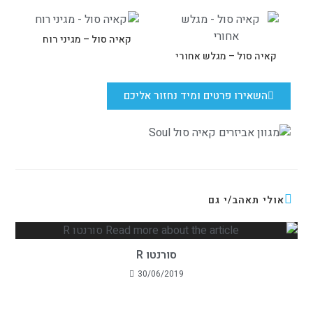
קאיה סול – מגיני רוח
קאיה סול – מגלש אחורי
השאירו פרטים ומיד נחזור אליכם
אולי תאהב/י גם
סורנטו R
30/06/2019