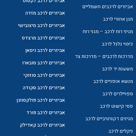
אביזרים לרכב לקסוס
אביזרים לרכבים חשמליים
אביזרים לרכב מזדה
מגן אחורי לרכב
אביזרים לרכב מיצובישי
מגיני רוח לרכב – מגני רוח
אביזרים לרכב מרצדס
כיסוי גלגל לרכב
אביזרים לרכב ניסאן
מדרכות לרכבים – מדרכות צד
אביזרים לרכב סובארו
משענת יד לרכב
אביזרים לרכב סוזוקי
מנשא אופניים לרכב
אביזרים לרכב סקודה
ספויילרים לרכב
אביזרים לרכב פולקסווגן
פסי קישוט לרכב
אביזרים לרכב פורד
מגינים דקורטיביים לרכב
אביזרים לרכב קאדילק
ניקלים לרכב