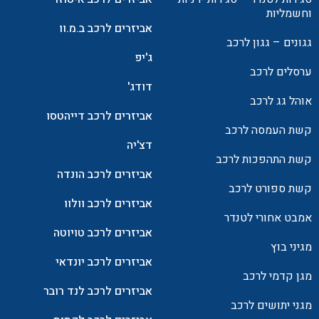
וחשמליות
אביזרים לרכב ב.מ.וו
גגונים – גגון לרכב
ג'יפ
ערסלים לרכב
דודג'
אוהל גג לרכב
אביזרים לרכב דייהטסו
קשת העמסה לרכב
דצ'יה
קשת התהפכות לרכב
אביזרים לרכב הונדה
קשת ספורט לרכב
אביזרים לרכב וולוו
אמבט אחורי לטנדר
אביזרים לרכב טויוטה
מגיני בוץ
אביזרים לרכב יונדאי
מגן קדמי לרכב
אביזרים לרכב לנד רובר
מגני יתושים לרכב