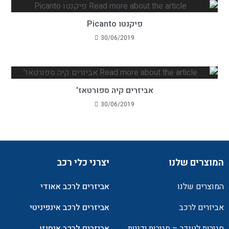
פיקנטו Picanto
30/06/2019
אביזרים קיה ספורטאז'
30/06/2019
המוצרים שלנו
יצרני כלי רכב
המוצרים שלנו
אביזרים לרכב אאודי
אביזרים לרכב
אביזרים לרכב אינפיניטי
סגירות לטנדר – סגירות ידניות
אביזרים לרכב איסוזו