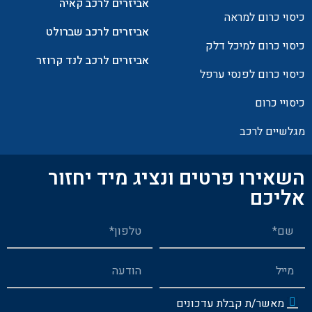
אביזרים לרכב קאיה
כיסוי כרום למראה
אביזרים לרכב שברולט
כיסוי כרום למיכל דלק
אביזרים לרכב לנד קרוזר
כיסוי כרום לפנסי ערפל
כיסויי כרום
מגלשיים לרכב
השאירו פרטים ונציג מיד יחזור
אליכם
מאשר/ת קבלת עדכונים