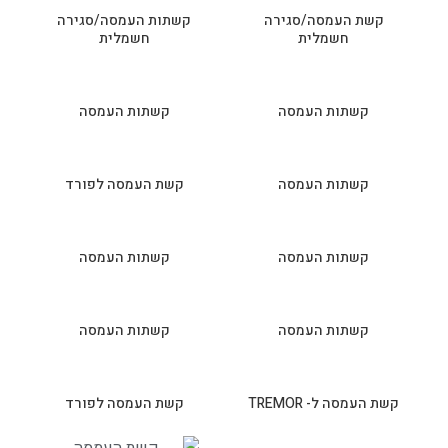
קשת העמסה/סגירה
קשתות העמסה/סגירה
חשמלית
חשמלית
קשתות העמסה
קשתות העמסה
קשתות העמסה
קשת העמסה לפורד
קשתות העמסה
קשתות העמסה
קשתות העמסה
קשתות העמסה
קשת העמסה ל- TREMOR
קשת העמסה לפורד