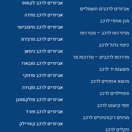
אביזרים לרכב לקסוס
אביזרים לרכבים חשמליים
אביזרים לרכב מזדה
מגן אחורי לרכב
אביזרים לרכב מיצובישי
מגיני רוח לרכב – מגני רוח
אביזרים לרכב מרצדס
כיסוי גלגל לרכב
אביזרים לרכב ניסאן
מדרכות לרכבים – מדרכות צד
אביזרים לרכב סובארו
משענת יד לרכב
אביזרים לרכב סוזוקי
מנשא אופניים לרכב
אביזרים לרכב סקודה
ספויילרים לרכב
אביזרים לרכב פולקסווגן
פסי קישוט לרכב
אביזרים לרכב פורד
מגינים דקורטיביים לרכב
אביזרים לרכב קאדילק
ניקלים לרכב