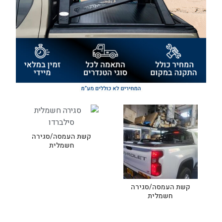
קשת העמסה/סגירה
חשמלית
קשת העמסה/סגירה
חשמלית