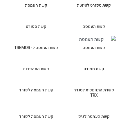
קשת ספורט לטיוטה
קשת העמסה
קשת העמסה
קשת ספורט
קשת העמסה
קשת העמסה ל- TREMOR
קשת ספורט
קשת התהפכות
קשרת התהפכות לטנדר
קשת העמסה לפורד
TRX
קשת העמסה לגיפ
קשת העמסה לפורד