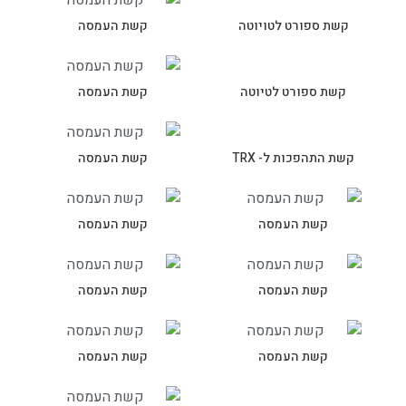
קשת ספורט לטויוטה
קשת העמסה
קשת ספורט לטיוטה
קשת העמסה
קשת התהפכות ל- TRX
קשת העמסה
קשת העמסה
קשת העמסה
קשת העמסה
קשת העמסה
קשת העמסה
קשת העמסה