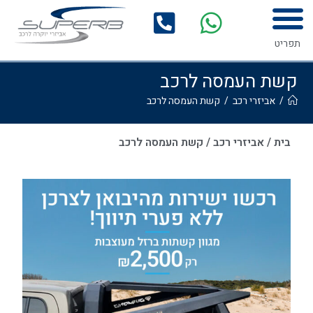
לתוכן
המדריך לרכישת אביזרים לרכב
גלריית התקנות
תפריט
קשת העמסה לרכב
/
אביזרי רכב
/
קשת העמסה לרכב
בית
/
אביזרי רכב
/
קשת העמסה לרכב