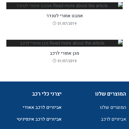
אמבט אחורי לטנדר
01/07/2019
מגן אחורי לרכב
01/07/2019
המוצרים שלנו
יצרני כלי רכב
המוצרים שלנו
אביזרים לרכב אאודי
אביזרים לרכב
אביזרים לרכב אינפיניטי