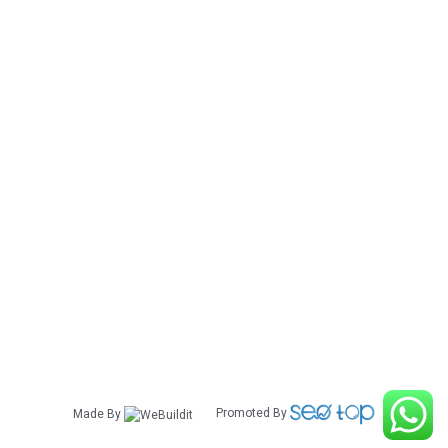
אביזרים לרכב לקסוס
אביזרים לרכב מזדה
אביזרים לרכב מיצובישי
אביזרים לרכב מרצדס
אביזרים לרכב ניסאן
אביזרים לרכב סובארו
אביזרים לרכב סוזוקי
אביזרים לרכב סקודה
אביזרים לרכב פולקסווגן
אביזרים לרכב פורד
אביזרים לרכב קאדילק
אביזרים לרכב קאיה
אביזרים לרכב שברולט
אביזרים לרכב לנד קרוזר
Made By
Promoted By