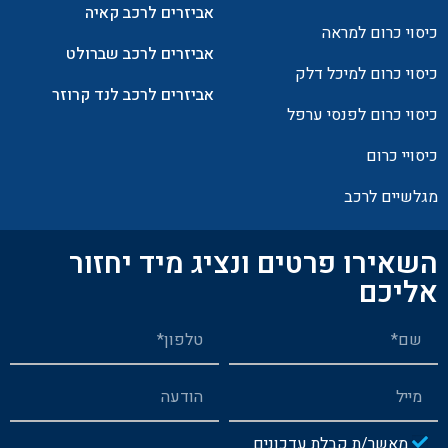
אביזרים לרכב קאיה
כיסוי כרום למראה
אביזרים לרכב שברולט
כיסוי כרום למיכל דלק
אביזרים לרכב לנד קרוזר
כיסוי כרום לפנסי ערפל
כיסויי כרום
מגלשיים לרכב
השאירו פרטים ונציג מיד יחזור
אליכם
מאשר/ת קבלת עדכונים