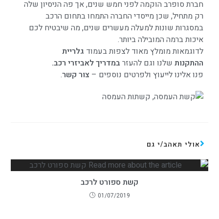
חברת סופרב הוקמה לפני חמש שנים, אך פה הניסיון שלה
רק מתחיל, שכן מייסדי החברה התמחו בתחום הרכב
במסגרות שונות למעלה מעשרים שנים, מה שיבטיח לכם
איכות ברמה המובילה ביותר.
לדוגמאות מומלץ מאוד לצפות בעמוד
גלריית
ההתקנות
שלנו וגם להעזר
במדריך לאביזרי רכב
.
פנו אלינו לייעוץ ולפרטים נוספים –
צור קשר
.
אולי תאהב/י גם
קשת ספורט לרכב
01/07/2019