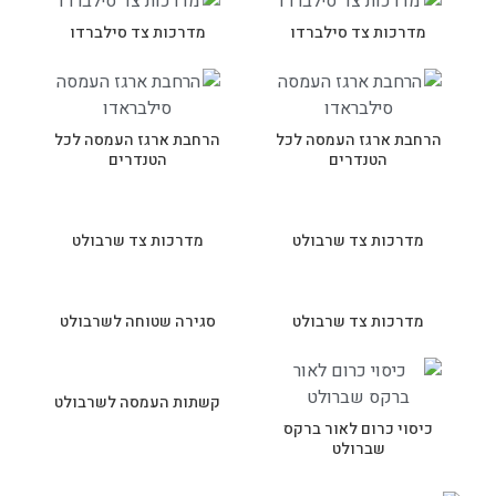
מדרכות צד סילברדו
מדרכות צד סילברדו
הרחבת ארגז העמסה לכל
הרחבת ארגז העמסה לכל
הטנדרים
הטנדרים
מדרכות צד שרבולט
מדרכות צד שרבולט
מדרכות צד שרבולט
סגירה שטוחה לשרבולט
קשתות העמסה לשרבולט
כיסוי כרום לאור ברקס
שברולט