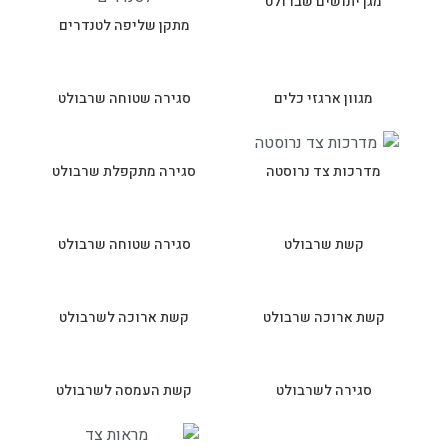
מגן יתושים שברולט
מתקן שליפה לטנדרים
מגוון ארגזי כלים
סגירה שטוחה שרבולט
מדרכות צד נרוסטה
סגירה מתקפלת שרבולט
קשת שרבולט
סגירה שטוחה שרבולט
קשת ארוכה שרבולט
קשת ארוכה לשרבולט
סגירה לשרבולט
קשת העמסה לשרבולט