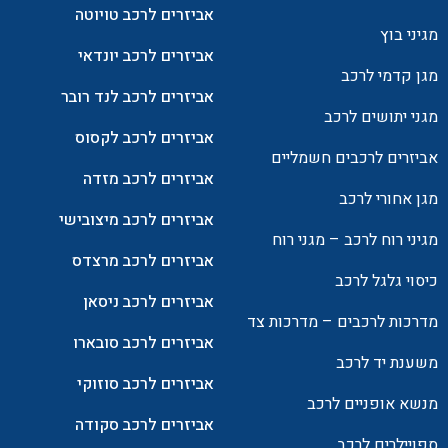
אביזרים לרכב טויוטה
מגיני בוץ
אביזרים לרכב יונדאי
מגן קדמי לרכב
אביזרים לרכב לנד רובר
מגני יתושים לרכב
אביזרים לרכב לקסוס
אביזרים לרכבים חשמליים
אביזרים לרכב מזדה
מגן אחורי לרכב
אביזרים לרכב מיצובישי
מגיני רוח לרכב – מגני רוח
אביזרים לרכב מרצדס
כיסוי גלגל לרכב
אביזרים לרכב ניסאן
מדרכות לרכבים – מדרכות צד
אביזרים לרכב סובארו
משענת יד לרכב
אביזרים לרכב סוזוקי
מנשא אופניים לרכב
אביזרים לרכב סקודה
ספויילרים לרכב