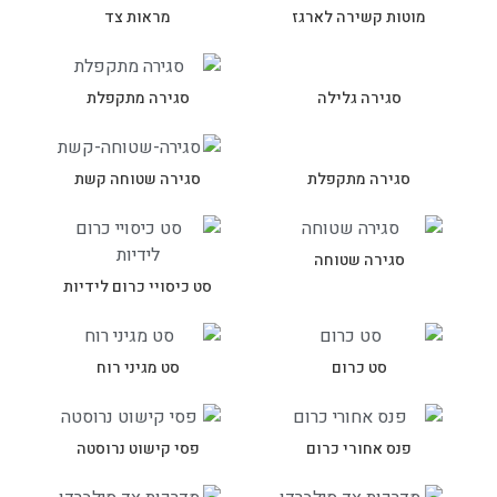
מוטות קשירה לארגז
מראות צד
סגירה גלילה
סגירה מתקפלת
סגירה מתקפלת
סגירה שטוחה קשת
סגירה שטוחה
סט כיסויי כרום לידיות
סט כרום
סט מגיני רוח
פנס אחורי כרום
פסי קישוט נרוסטה