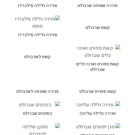
סגירה שטוחה שרבולט
סגירה גלילה סילברדו
קשת שרבולט
סגירה גלילה סילברדו
קשת לשרבולט
קשת ספורט וארגז כלים
שברולט
קשת ספורט שרבולט
סגירה שטוחה לשרבולט
סגירה גלילה עליונה
כנפונים שברולט