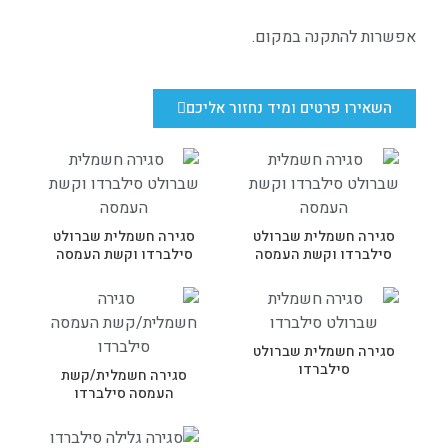
אפשרות להתקנה במקום.
השאירו פרטים ומיד נחזור אליכם
סגירה חשמלית שברולט
סגירה חשמלית שברולט
סילברדו וקשת העמסה
סילברדו וקשת העמסה
סגירה חשמלית שברולט
סילברדו
סגירה חשמלית/קשת
העמסה סילברדו