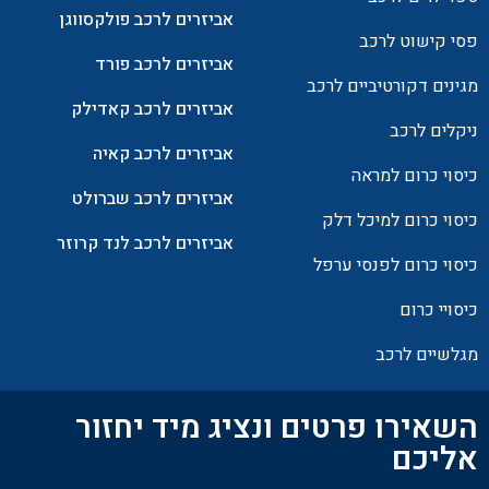
אביזרים לרכב פולקסווגן
פסי קישוט לרכב
אביזרים לרכב פורד
מגינים דקורטיביים לרכב
אביזרים לרכב קאדילק
ניקלים לרכב
אביזרים לרכב קאיה
כיסוי כרום למראה
אביזרים לרכב שברולט
כיסוי כרום למיכל דלק
אביזרים לרכב לנד קרוזר
כיסוי כרום לפנסי ערפל
כיסויי כרום
מגלשיים לרכב
השאירו פרטים ונציג מיד יחזור
אליכם