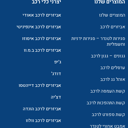
המוצרים שלנו
יצרני כלי רכב
המוצרים שלנו
אביזרים לרכב אאודי
אביזרים לרכב
אביזרים לרכב אינפיניטי
סגירות לטנדר – סגירות ידניות
אביזרים לרכב איסוזו
וחשמליות
אביזרים לרכב ב.מ.וו
גגונים – גגון לרכב
ג'יפ
ערסלים לרכב
דודג'
אוהל גג לרכב
אביזרים לרכב דייהטסו
קשת העמסה לרכב
דצ'יה
קשת התהפכות לרכב
אביזרים לרכב הונדה
קשת ספורט לרכב
אביזרים לרכב וולוו
אמבט אחורי לטנדר