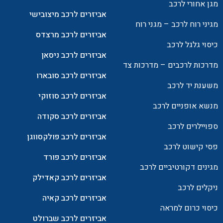
מגן אחורי לרכב
אביזרים לרכב מיצובישי
מגיני רוח לרכב – מגני רוח
אביזרים לרכב מרצדס
כיסוי גלגל לרכב
אביזרים לרכב ניסאן
מדרכות לרכבים – מדרכות צד
אביזרים לרכב סובארו
משענת יד לרכב
אביזרים לרכב סוזוקי
מנשא אופניים לרכב
אביזרים לרכב סקודה
ספויילרים לרכב
אביזרים לרכב פולקסווגן
פסי קישוט לרכב
אביזרים לרכב פורד
מגינים דקורטיביים לרכב
אביזרים לרכב קאדילק
ניקלים לרכב
אביזרים לרכב קאיה
כיסוי כרום למראה
אביזרים לרכב שברולט