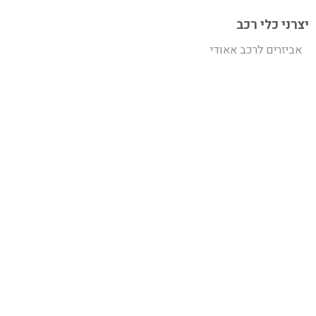
יצרני כלי רכב
אביזרים לרכב אאודי
אביזרים לרכב אינפיניטי
אביזרים לרכב איסוזו
אביזרים לרכב ב.מ.וו
ג'יפ
דודג'
אביזרים לרכב דייהטסו
דצ'יה
אביזרים לרכב הונדה
אביזרים לרכב וולוו
אביזרים לרכב טויוטה
אביזרים לרכב יונדאי
אביזרים לרכב לנד רובר
אביזרים לרכב לקסוס