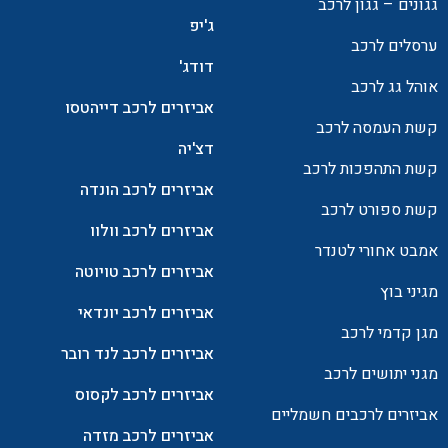
גגונים – גגון לרכב
ג'יפ
ערסלים לרכב
דודג'
אוהל גג לרכב
אביזרים לרכב דייהטסו
קשת העמסה לרכב
דצ'יה
קשת התהפכות לרכב
אביזרים לרכב הונדה
קשת ספורט לרכב
אביזרים לרכב וולוו
אמבט אחורי לטנדר
אביזרים לרכב טויוטה
מגיני בוץ
אביזרים לרכב יונדאי
מגן קדמי לרכב
אביזרים לרכב לנד רובר
מגני יתושים לרכב
אביזרים לרכב לקסוס
אביזרים לרכבים חשמליים
אביזרים לרכב מזדה