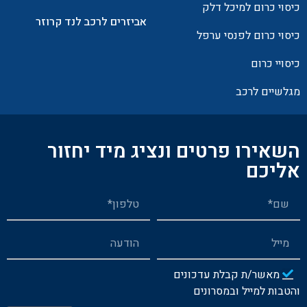
כיסוי כרום למיכל דלק
אביזרים לרכב לנד קרוזר
כיסוי כרום לפנסי ערפל
כיסויי כרום
מגלשיים לרכב
השאירו פרטים ונציג מיד יחזור
אליכם
מאשר/ת קבלת עדכונים
והטבות למייל ובמסרונים