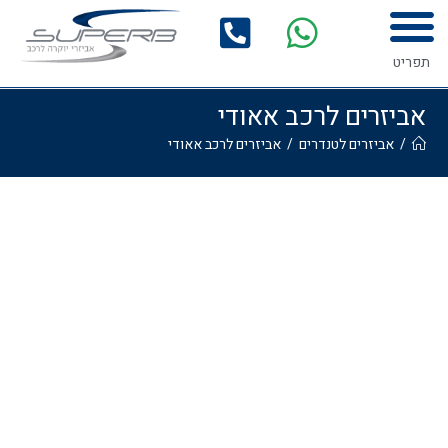
המדריך לרכישת אביזרים לרכב
גלריית התקנות
תפריט
אביזרים לרכב אאודי
/
אביזרים לטנדרים
/
אביזרים לרכב אאודי