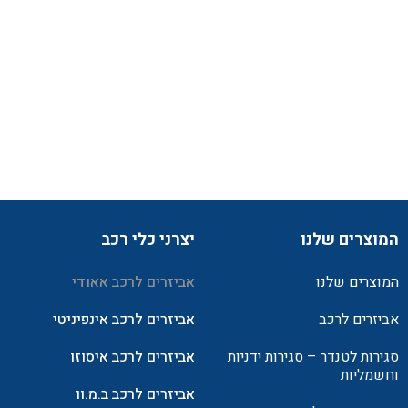
המוצרים שלנו
יצרני כלי רכב
המוצרים שלנו
אביזרים לרכב אאודי
אביזרים לרכב
אביזרים לרכב אינפיניטי
סגירות לטנדר – סגירות ידניות
אביזרים לרכב איסוזו
וחשמליות
אביזרים לרכב ב.מ.וו