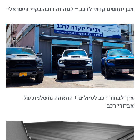
מגן יתושים קדמי לרכב – למה זה חובה בקיץ הישראלי
איך לבחור רכב לטיולים + התאמה מושלמת של
אביזרי רכב