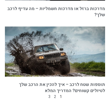
מדרכות ברזל או מדרכות חשמליות – מה עדיף לרכב
שלך?
תוספות שטח לרכב – איך להכין את הרכב שלך
לטיולים קשוחים? המדריך המלא
3
2
1