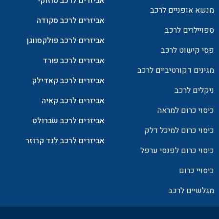
אביזרים לרכב סוזוקי
מנשא אופניים לרכב
אביזרים לרכב סקודה
ספויילרים לרכב
אביזרים לרכב פולקסווגן
פסי קישוט לרכב
אביזרים לרכב פורד
מגינים דקורטיביים לרכב
אביזרים לרכב קאדילק
ניקלים לרכב
אביזרים לרכב קאיה
כיסוי כרום למראה
אביזרים לרכב שברולט
כיסוי כרום למיכל דלק
אביזרים לרכב לנד קרוזר
כיסוי כרום לפנסי ערפל
כיסויי כרום
מגלשיים לרכב