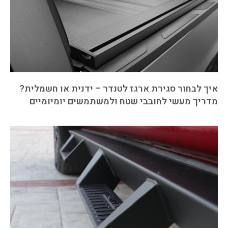
איך לבחור סגירת ארגז לטנדר – ידנית או חשמלית?
מדריך מעשי לחובבי שטח ולמשתמשים יומיומיים