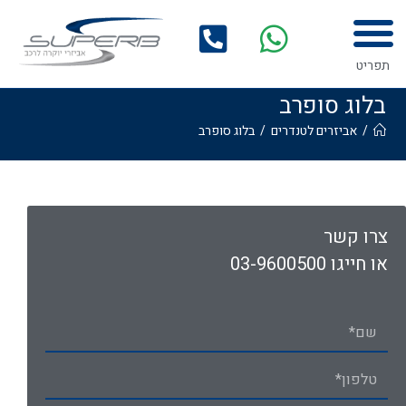
תפריט
בלוג סופרב
/
אביזרים לטנדרים
/
בלוג סופרב
צרו קשר
או חייגו 03-9600500