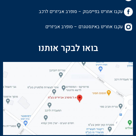
עקבו אחרינו בפייסבוק – סופרב אביזרים לרכ
ב
עקבו אחרינו באינסטגרם – סופרב אביזרים
בואו לבקר אותנו