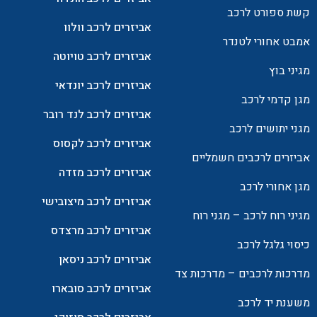
קשת ספורט לרכב
אביזרים לרכב וולוו
אמבט אחורי לטנדר
אביזרים לרכב טויוטה
מגיני בוץ
אביזרים לרכב יונדאי
מגן קדמי לרכב
אביזרים לרכב לנד רובר
מגני יתושים לרכב
אביזרים לרכב לקסוס
אביזרים לרכבים חשמליים
אביזרים לרכב מזדה
מגן אחורי לרכב
אביזרים לרכב מיצובישי
מגיני רוח לרכב – מגני רוח
אביזרים לרכב מרצדס
כיסוי גלגל לרכב
אביזרים לרכב ניסאן
מדרכות לרכבים – מדרכות צד
אביזרים לרכב סובארו
משענת יד לרכב