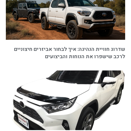
שדרוג חוויית הנהיגה: איך לבחור אביזרים חיצוניים
לרכב שישפרו את הנוחות והביצועים