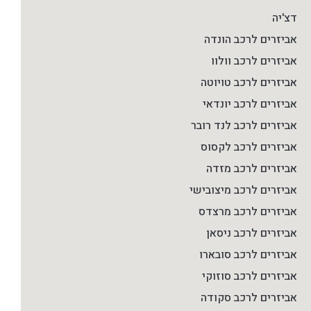
דצ'יה
אביזרים לרכב הונדה
אביזרים לרכב וולוו
אביזרים לרכב טויוטה
אביזרים לרכב יונדאי
אביזרים לרכב לנד רובר
אביזרים לרכב לקסוס
אביזרים לרכב מזדה
אביזרים לרכב מיצובישי
אביזרים לרכב מרצדס
אביזרים לרכב ניסאן
אביזרים לרכב סובארו
אביזרים לרכב סוזוקי
אביזרים לרכב סקודה