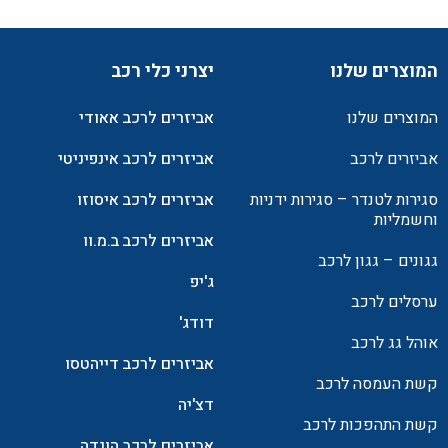
המוצרים שלנו
יצרני כלי רכב
המוצרים שלנו
אביזרים לרכב אאודי
אביזרים לרכב
אביזרים לרכב אינפיניטי
סגירות לטנדר – סגירות ידניות
אביזרים לרכב איסוזו
וחשמליות
אביזרים לרכב ב.מ.וו
גגונים – גגון לרכב
ג'יפ
ערסלים לרכב
דודג'
אוהל גג לרכב
אביזרים לרכב דייהטסו
קשת העמסה לרכב
דצ'יה
קשת התהפכות לרכב
אביזרים לרכב הונדה