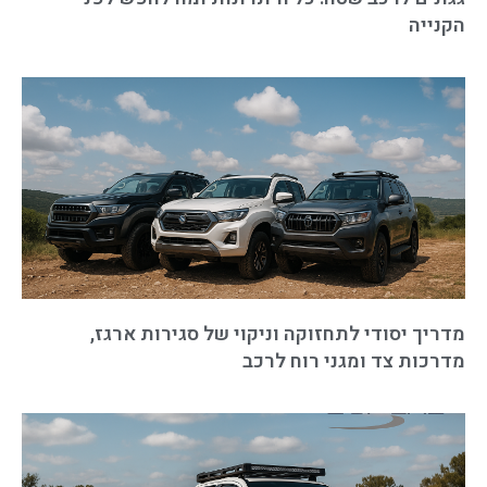
הקנייה
מדריך יסודי לתחזוקה וניקוי של סגירות ארגז,
מדרכות צד ומגני רוח לרכב