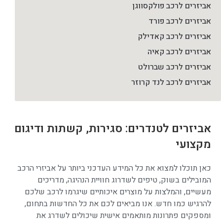
אביזרים לרכב פולקסווגן
אביזרים לרכב פורד
אביזרים לרכב קאדילק
אביזרים לרכב קאיה
אביזרים לרכב שברולט
אביזרים לרכב לנד קרוזר
אביזרים לטנדרים: סגירות, קשתות ודיגום
מקצועי
כאן תוכלו למצוא את כל המידע העדכני ביותר על אביזרי הרכב
המובילים בשוק, טיפים לשדרוג חוויית הנהיגה, מדריכים
מעשיים, והמלצות על מוצרים איכותיים שיגרמו לרכב שלכם
להרגיש כמו חדש. אנו מביאים לכם את כל החדשות בתחום,
ומספקים פתרונות מותאמים אישית שיכולים לשדרג את