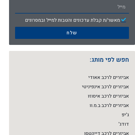
מאשר/ת קבלת עדכונים והטבות למייל ובמסרונים
שלח
חפש לפי מותג:
אביזרים לרכב אאודי
אביזרים לרכב אינפיניטי
אביזרים לרכב איסוזו
אביזרים לרכב ב.מ.וו
ג'יפ
דודג'
אביזרים לרכב דייהטסו