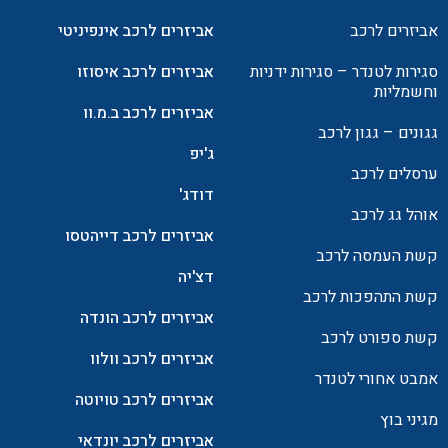
אביזרים לרכב
אביזרים לרכב אינפיניטי
סגירות לטנדר – סגירות ידניות
אביזרים לרכב איסוזו
וחשמליות
אביזרים לרכב ב.מ.וו
גגונים – גגון לרכב
ג'יפ
ערסלים לרכב
דודג'
אוהל גג לרכב
אביזרים לרכב דייהטסו
קשת העמסה לרכב
דצ'יה
קשת התהפכות לרכב
אביזרים לרכב הונדה
קשת ספורט לרכב
אביזרים לרכב וולוו
אמבט אחורי לטנדר
אביזרים לרכב טויוטה
מגיני בוץ
אביזרים לרכב יונדאי