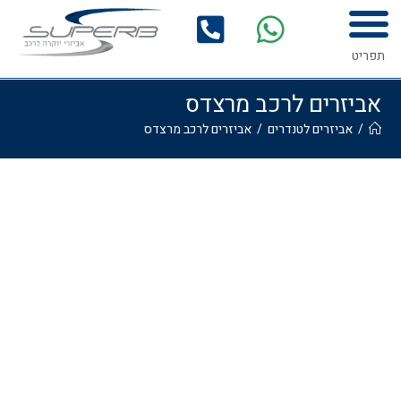
המדריך לרכישת אביזרים לרכב
גלריית התקנות
תפריט
אביזרים לרכב מרצדס
/
אביזרים לטנדרים
/
אביזרים לרכב מרצדס