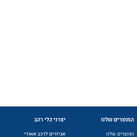
המוצרים שלנו
יצרני כלי רכב
המוצרים שלנו
אביזרים לרכב אאודי