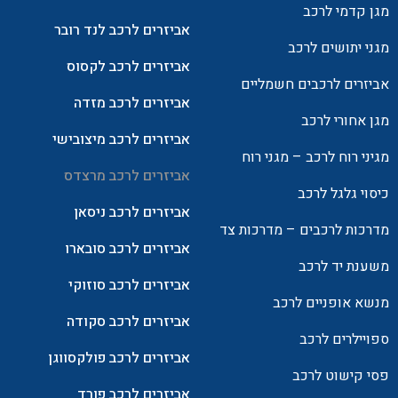
מגן קדמי לרכב
אביזרים לרכב לנד רובר
מגני יתושים לרכב
אביזרים לרכב לקסוס
אביזרים לרכבים חשמליים
אביזרים לרכב מזדה
מגן אחורי לרכב
אביזרים לרכב מיצובישי
מגיני רוח לרכב – מגני רוח
אביזרים לרכב מרצדס
כיסוי גלגל לרכב
אביזרים לרכב ניסאן
מדרכות לרכבים – מדרכות צד
אביזרים לרכב סובארו
משענת יד לרכב
אביזרים לרכב סוזוקי
מנשא אופניים לרכב
אביזרים לרכב סקודה
ספויילרים לרכב
אביזרים לרכב פולקסווגן
פסי קישוט לרכב
אביזרים לרכב פורד