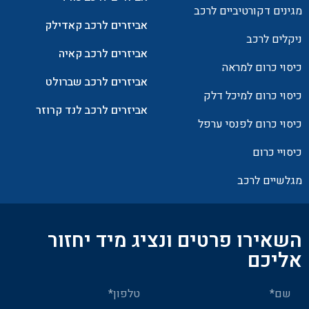
מגינים דקורטיביים לרכב
אביזרים לרכב קאדילק
ניקלים לרכב
אביזרים לרכב קאיה
כיסוי כרום למראה
אביזרים לרכב שברולט
כיסוי כרום למיכל דלק
אביזרים לרכב לנד קרוזר
כיסוי כרום לפנסי ערפל
כיסויי כרום
מגלשיים לרכב
השאירו פרטים ונציג מיד יחזור
אליכם