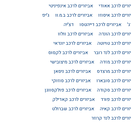
זרים לרכב אאודי
אביזרים לרכב אינפיניטי
זרים לרכב איסוזו
אביזרים לרכב ב.מ.וו
ג'יפ
'
אביזרים לרכב דייהטסו
דצ'יה
זרים לרכב הונדה
אביזרים לרכב וולוו
זרים לרכב טויוטה
אביזרים לרכב יונדאי
זרים לרכב לנד רובר
אביזרים לרכב לקסוס
זרים לרכב מזדה
אביזרים לרכב מיצובישי
זרים לרכב מרצדס
אביזרים לרכב ניסאן
זרים לרכב סובארו
אביזרים לרכב סוזוקי
זרים לרכב סקודה
אביזרים לרכב פולקסווגן
זרים לרכב פורד
אביזרים לרכב קאדילק
זרים לרכב קאיה
אביזרים לרכב שברולט
זרים לרכב לנד קרוזר