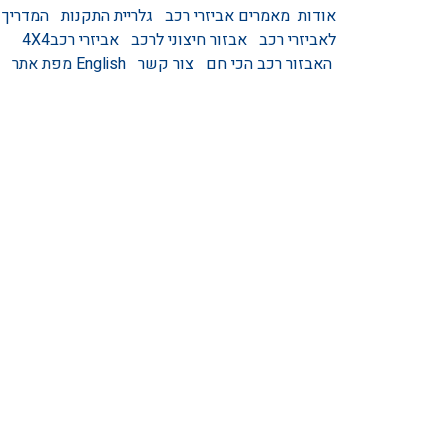
אודות
מאמרים
אביזרי רכב
גלריית התקנות
המדריך
לאביזרי רכב
אבזור חיצוני לרכב
אביזרי רכב4X4
האבזור רכב הכי חם
צור קשר
English
מפת אתר