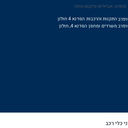
התקנות והרכבות:
הסדנא 4 חולון
משרדים ומחסן: הסדנא 4, חולון
י כלי רכב