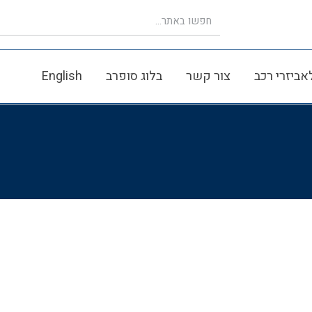
אביזרי רכב
צור קשר
בלוג סופרב
English