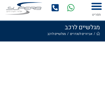
המדריך לרכישת אביזרים לרכב
גלריית התקנות
תפריט
מגלשיים לרכב
/
אביזרים לטנדרים
/
מגלשיים לרכב