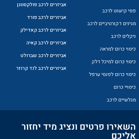
אביזרים לרכב פולקסווגן
פסי קישוט לרכב
אביזרים לרכב פורד
מגינים דקורטיביים לרכב
אביזרים לרכב קאדילק
ניקלים לרכב
אביזרים לרכב קאיה
כיסוי כרום למראה
אביזרים לרכב שברולט
כיסוי כרום למיכל דלק
אביזרים לרכב לנד קרוזר
כיסוי כרום לפנסי ערפל
כיסויי כרום
מגלשיים לרכב
השאירו פרטים ונציג מיד יחזור
אליכם