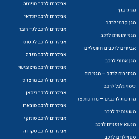
אביזרים לרכב טויוטה
מגיני בוץ
אביזרים לרכב יונדאי
מגן קדמי לרכב
אביזרים לרכב לנד רובר
מגני יתושים לרכב
אביזרים לרכב לקסוס
אביזרים לרכבים חשמליים
אביזרים לרכב מזדה
מגן אחורי לרכב
אביזרים לרכב מיצובישי
מגיני רוח לרכב – מגני רוח
אביזרים לרכב מרצדס
כיסוי גלגל לרכב
אביזרים לרכב ניסאן
מדרכות לרכבים – מדרכות צד
אביזרים לרכב סובארו
משענת יד לרכב
אביזרים לרכב סוזוקי
מנשא אופניים לרכב
אביזרים לרכב סקודה
ספויילרים לרכב