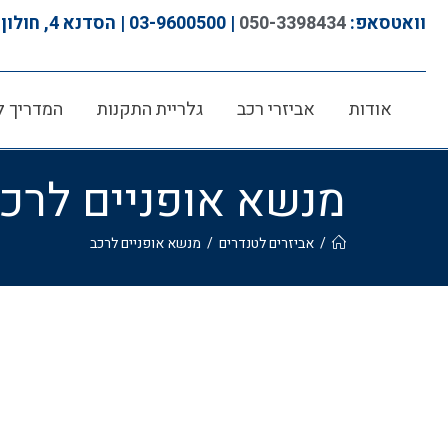
וואטסאפ:
050-3398434
| 03-9600500 | הסדנא 4, חולון
אודות
אביזרי רכב
גלריית התקנות
המדריך ל
מנשא אופניים לרכ
/
אביזרים לטנדרים
/
מנשא אופניים לרכב