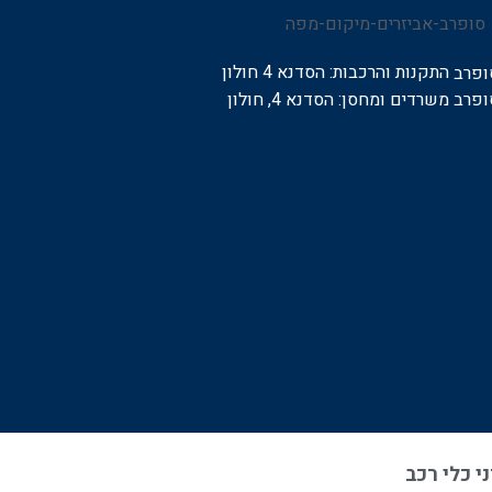
התקנות והרכבות:
הסדנא 4 חולון
משרדים ומחסן: הסדנא 4, חולון
י כלי רכב