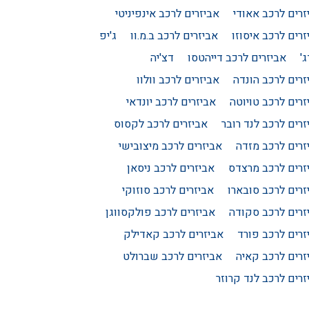
זרים לרכב אאודי
אביזרים לרכב אינפיניטי
זרים לרכב איסוזו
אביזרים לרכב ב.מ.וו
ג'יפ
'
אביזרים לרכב דייהטסו
דצ'יה
זרים לרכב הונדה
אביזרים לרכב וולוו
זרים לרכב טויוטה
אביזרים לרכב יונדאי
זרים לרכב לנד רובר
אביזרים לרכב לקסוס
זרים לרכב מזדה
אביזרים לרכב מיצובישי
זרים לרכב מרצדס
אביזרים לרכב ניסאן
זרים לרכב סובארו
אביזרים לרכב סוזוקי
זרים לרכב סקודה
אביזרים לרכב פולקסווגן
זרים לרכב פורד
אביזרים לרכב קאדילק
זרים לרכב קאיה
אביזרים לרכב שברולט
זרים לרכב לנד קרוזר