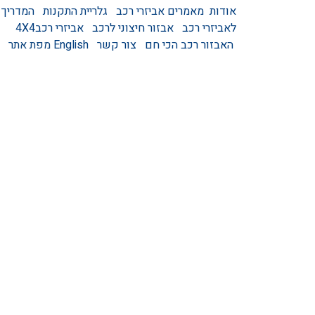
אודות
מאמרים
אביזרי רכב
גלריית התקנות
המדריך
לאביזרי רכב
אבזור חיצוני לרכב
אביזרי רכב4X4
האבזור רכב הכי חם
צור קשר
English
מפת אתר