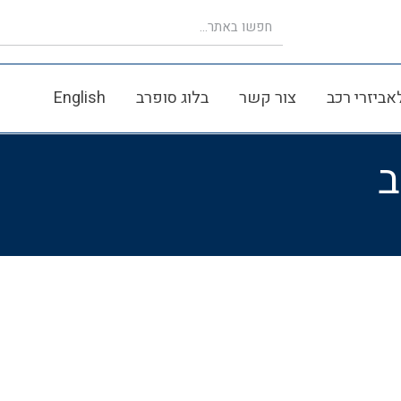
אביזרי רכב
צור קשר
בלוג סופרב
English
ב