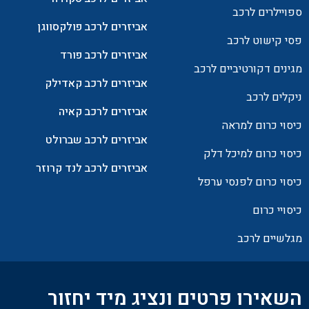
ספויילרים לרכב
אביזרים לרכב פולקסווגן
פסי קישוט לרכב
אביזרים לרכב פורד
מגינים דקורטיביים לרכב
אביזרים לרכב קאדילק
ניקלים לרכב
אביזרים לרכב קאיה
כיסוי כרום למראה
אביזרים לרכב שברולט
כיסוי כרום למיכל דלק
אביזרים לרכב לנד קרוזר
כיסוי כרום לפנסי ערפל
כיסויי כרום
מגלשיים לרכב
השאירו פרטים ונציג מיד יחזור