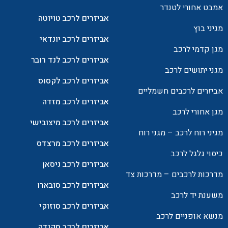
אמבט אחורי לטנדר
אביזרים לרכב טויוטה
מגיני בוץ
אביזרים לרכב יונדאי
מגן קדמי לרכב
אביזרים לרכב לנד רובר
מגני יתושים לרכב
אביזרים לרכב לקסוס
אביזרים לרכבים חשמליים
אביזרים לרכב מזדה
מגן אחורי לרכב
אביזרים לרכב מיצובישי
מגיני רוח לרכב – מגני רוח
אביזרים לרכב מרצדס
כיסוי גלגל לרכב
אביזרים לרכב ניסאן
מדרכות לרכבים – מדרכות צד
אביזרים לרכב סובארו
משענת יד לרכב
אביזרים לרכב סוזוקי
מנשא אופניים לרכב
אביזרים לרכב סקודה