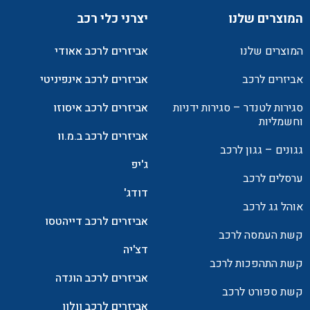
המוצרים שלנו
יצרני כלי רכב
המוצרים שלנו
אביזרים לרכב אאודי
אביזרים לרכב
אביזרים לרכב אינפיניטי
סגירות לטנדר – סגירות ידניות
אביזרים לרכב איסוזו
וחשמליות
אביזרים לרכב ב.מ.וו
גגונים – גגון לרכב
ג'יפ
ערסלים לרכב
דודג'
אוהל גג לרכב
אביזרים לרכב דייהטסו
קשת העמסה לרכב
דצ'יה
קשת התהפכות לרכב
אביזרים לרכב הונדה
קשת ספורט לרכב
אביזרים לרכב וולוו