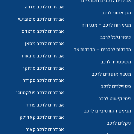
אביזרים לרכבים חשמליים
אביזרים לרכב מזדה
מגן אחורי לרכב
אביזרים לרכב מיצובישי
מגיני רוח לרכב – מגני רוח
אביזרים לרכב מרצדס
כיסוי גלגל לרכב
אביזרים לרכב ניסאן
מדרכות לרכבים – מדרכות צד
אביזרים לרכב סובארו
משענת יד לרכב
אביזרים לרכב סוזוקי
מנשא אופניים לרכב
אביזרים לרכב סקודה
ספויילרים לרכב
אביזרים לרכב פולקסווגן
פסי קישוט לרכב
אביזרים לרכב פורד
מגינים דקורטיביים לרכב
אביזרים לרכב קאדילק
ניקלים לרכב
אביזרים לרכב קאיה