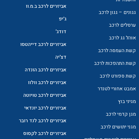
אביזרים לרכב ב.מ.וו
גגונים – גגון לרכב
ג'יפ
ערסלים לרכב
דודג'
אוהל גג לרכב
אביזרים לרכב דייהטסו
קשת העמסה לרכב
דצ'יה
קשת התהפכות לרכב
אביזרים לרכב הונדה
קשת ספורט לרכב
אביזרים לרכב וולוו
אמבט אחורי לטנדר
אביזרים לרכב טויוטה
מגיני בוץ
אביזרים לרכב יונדאי
מגן קדמי לרכב
אביזרים לרכב לנד רובר
מגני יתושים לרכב
אביזרים לרכב לקסוס