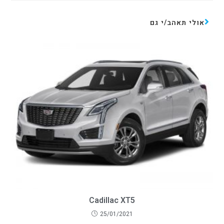
אולי תאהב/י גם
Cadillac XT5
25/01/2021