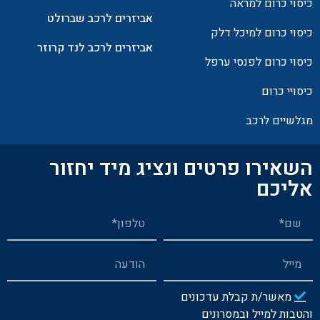
כיסוי כרום למראה
אביזרים לרכב שברולט
כיסוי כרום למיכל דלק
אביזרים לרכב לנד קרוזר
כיסוי כרום לפנסי ערפל
כיסויי כרום
מגלשיים לרכב
השאירו פרטים ונציג מיד יחזור
אליכם
מאשר/ת קבלת עדכונים
והטבות למייל ובמסרונים