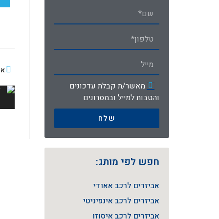
או
מאשר/ת קבלת עדכונים
והטבות למייל ובמסרונים
שלח
חפש לפי מותג:
אביזרים לרכב אאודי
אביזרים לרכב אינפיניטי
אביזרים לרכב איסוזו