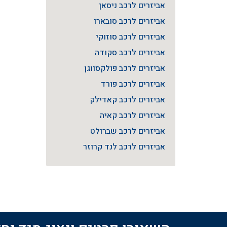
אביזרים לרכב ניסאן
אביזרים לרכב סובארו
אביזרים לרכב סוזוקי
אביזרים לרכב סקודה
אביזרים לרכב פולקסווגן
אביזרים לרכב פורד
אביזרים לרכב קאדילק
אביזרים לרכב קאיה
אביזרים לרכב שברולט
אביזרים לרכב לנד קרוזר