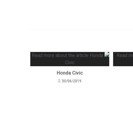
Honda Civic
30/06/2019