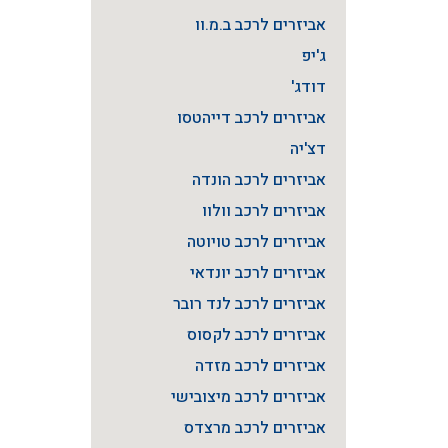
אביזרים לרכב ב.מ.וו
ג'יפ
דודג'
אביזרים לרכב דייהטסו
דצ'יה
אביזרים לרכב הונדה
אביזרים לרכב וולוו
אביזרים לרכב טויוטה
אביזרים לרכב יונדאי
אביזרים לרכב לנד רובר
אביזרים לרכב לקסוס
אביזרים לרכב מזדה
אביזרים לרכב מיצובישי
אביזרים לרכב מרצדס