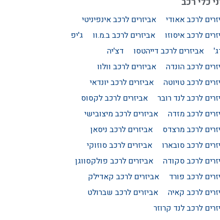
י כלי רכב
זרים לרכב אאודי
אביזרים לרכב אינפיניטי
זרים לרכב איסוזו
אביזרים לרכב ב.מ.וו
ג'יפ
'
אביזרים לרכב דייהטסו
דצ'יה
זרים לרכב הונדה
אביזרים לרכב וולוו
זרים לרכב טויוטה
אביזרים לרכב יונדאי
זרים לרכב לנד רובר
אביזרים לרכב לקסוס
זרים לרכב מזדה
אביזרים לרכב מיצובישי
זרים לרכב מרצדס
אביזרים לרכב ניסאן
זרים לרכב סובארו
אביזרים לרכב סוזוקי
זרים לרכב סקודה
אביזרים לרכב פולקסווגן
זרים לרכב פורד
אביזרים לרכב קאדילק
זרים לרכב קאיה
אביזרים לרכב שברולט
זרים לרכב לנד קרוזר