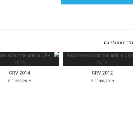
לי תאהב/י גם
CRV 2014
CRV 2012
30/06/2019
30/06/2019