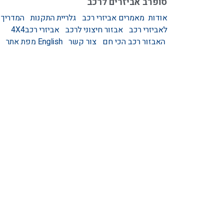
סופרב אביזרים לרכב
אודות
מאמרים
אביזרי רכב
גלריית התקנות
המדריך
לאביזרי רכב
אבזור חיצוני לרכב
אביזרי רכב4X4
האבזור רכב הכי חם
צור קשר
English
מפת אתר