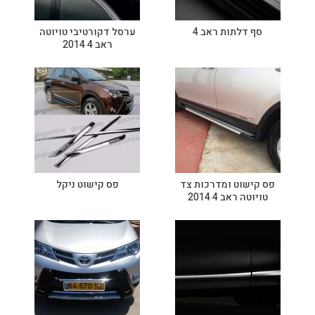
סף דלתות ראב 4
ערסל דקורטיבי טויוטה
ראב 4 2014
פס קישוט ומדרכות צד
פס קישוט ניקל
טויוטה ראב 4 2014