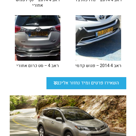
אחורי
ראב 4 2014 – פגוש קדמי
ראב 4 – סט כרום אחורי
השאירו פרטים ומיד נחזור אליכם