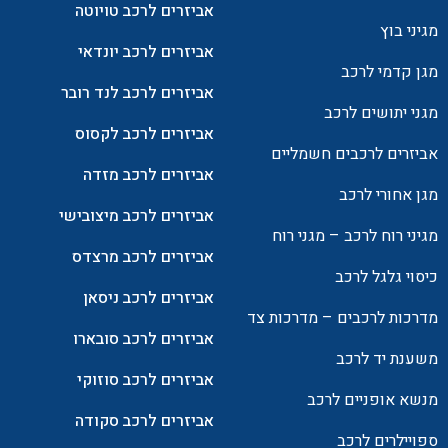
אביזרים לרכב טויוטה
מגיני בוץ
אביזרים לרכב יונדאי
מגן קדמי לרכב
אביזרים לרכב לנד רובר
מגני יתושים לרכב
אביזרים לרכב לקסוס
אביזרים לרכבים חשמליים
אביזרים לרכב מזדה
מגן אחורי לרכב
אביזרים לרכב מיצובישי
מגיני רוח לרכב – מגני רוח
אביזרים לרכב מרצדס
כיסוי גלגל לרכב
אביזרים לרכב ניסאן
מדרכות לרכבים – מדרכות צד
אביזרים לרכב סובארו
משענת יד לרכב
אביזרים לרכב סוזוקי
מנשא אופניים לרכב
אביזרים לרכב סקודה
ספויילרים לרכב