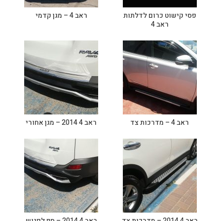
פסי קישוט כרום לדלתות
ראב 4 – מגן קדמי
ראב 4
ראב 4 – מדרכות צד
ראב 4 2014 – מגן אחורי
ראב 4 2014 – מדרכות צד
ראב 4 2014 – סף לפגוש