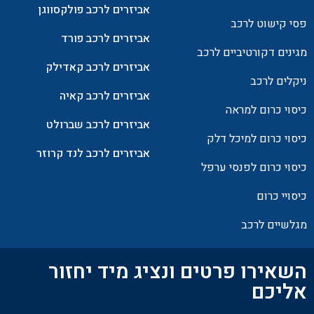
אביזרים לרכב פולקסווגן
פסי קישוט לרכב
אביזרים לרכב פורד
מגינים דקורטיביים לרכב
אביזרים לרכב קאדילק
ניקלים לרכב
אביזרים לרכב קאיה
כיסוי כרום למראה
אביזרים לרכב שברולט
כיסוי כרום למיכל דלק
אביזרים לרכב לנד קרוזר
כיסוי כרום לפנסי ערפל
כיסויי כרום
מגלשיים לרכב
השאירו פרטים ונציג מיד יחזור
אליכם