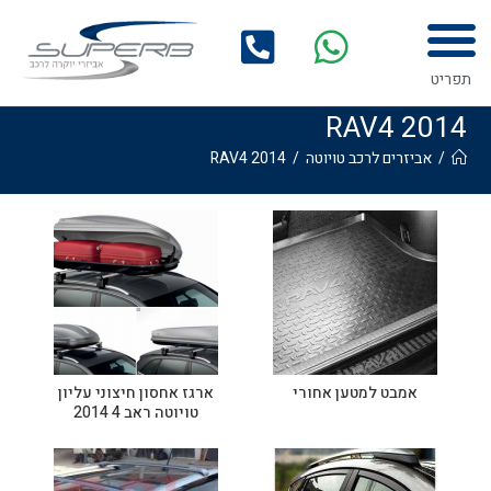
לתוכן
תפריט
RAV4 2014
/
אביזרים לרכב טויוטה
/
RAV4 2014
אמבט למטען אחורי
ארגז אחסון חיצוני עליון
טויוטה ראב 4 2014