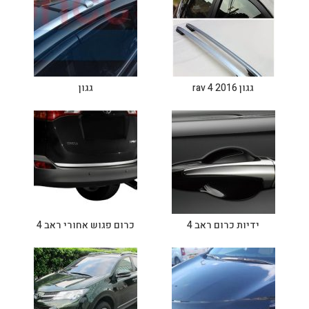
גגון rav 4 2016
גגון
ידיות כרום ראב 4
כרום פגוש אחורי ראב 4