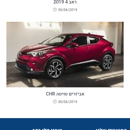
ראב 4 2019
30/06/2019
אביזרים טויטה CHR
30/06/2019