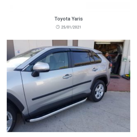
Toyota Yaris
25/01/2021